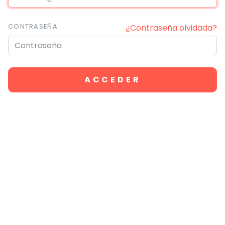
CONTRASEÑA
¿Contraseña olvidada?
ACCEDER