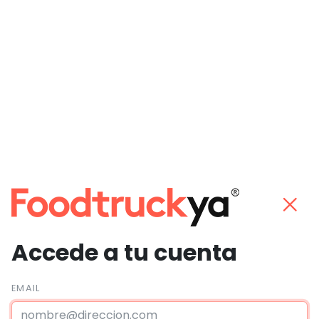
Accede a tu cuenta
EMAIL