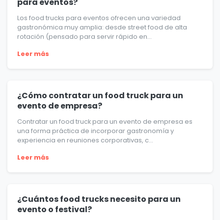
para eventos?
Los food trucks para eventos ofrecen una variedad
gastronómica muy amplia: desde street food de alta
rotación (pensado para servir rápido en...
Leer más
¿Cómo contratar un food truck para un
evento de empresa?
Contratar un food truck para un evento de empresa es
una forma práctica de incorporar gastronomía y
experiencia en reuniones corporativas, c...
Leer más
¿Cuántos food trucks necesito para un
evento o festival?