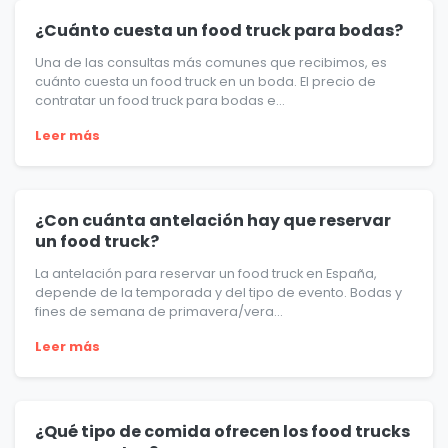
¿Cuánto cuesta un food truck para bodas?
Una de las consultas más comunes que recibimos, es
cuánto cuesta un food truck en un boda. El precio de
contratar un food truck para bodas e...
Leer más
¿Con cuánta antelación hay que reservar
un food truck?
La antelación para reservar un food truck en España,
depende de la temporada y del tipo de evento. Bodas y
fines de semana de primavera/vera...
Leer más
¿Qué tipo de comida ofrecen los food trucks