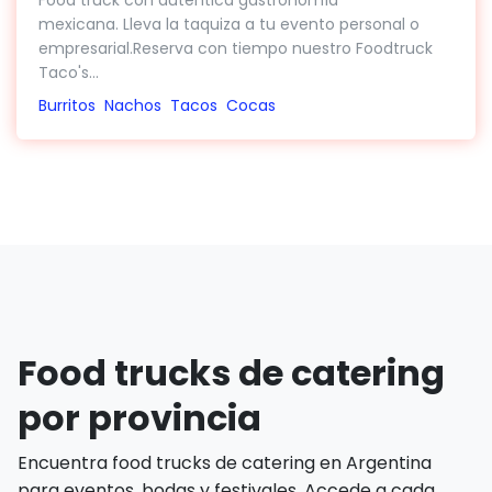
mexicana. Lleva la taquiza a tu evento personal o
empresarial.Reserva con tiempo nuestro Foodtruck
Taco's...
Burritos
Nachos
Tacos
Cocas
Food trucks de catering
por provincia
Encuentra food trucks de catering en Argentina
para eventos, bodas y festivales. Accede a cada