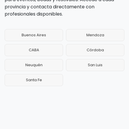
provincia y contacta directamente con
profesionales disponibles.
Buenos Aires
Mendoza
CABA
Córdoba
Neuquén
San Luis
Santa Fe