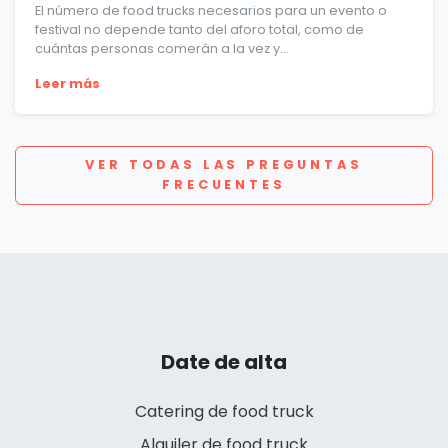
El número de food trucks necesarios para un evento o
festival no depende tanto del aforo total, como de
cuántas personas comerán a la vez y...
Leer más
VER TODAS LAS PREGUNTAS
FRECUENTES
Date de alta
Catering de food truck
Alquiler de food truck