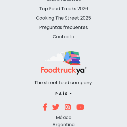
Top Food Trucks 2026
Cooking The Street 2025
Preguntas frecuentes
Contacto
The street food company.
PAÍS
México
Argentina