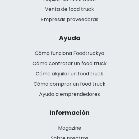
Venta de food truck
Empresas proveedoras
Ayuda
Cómo funciona Foodtruckya
Cómo contratar un food truck
Cómo alquilar un food truck
Cómo comprar un food truck
Ayuda a emprendedores
Información
Magazine
Sobre nosotros