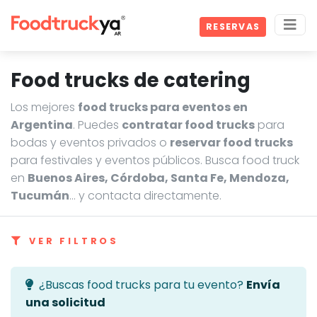
RESERVAS
Food trucks de catering
Los mejores
food trucks para eventos en
Argentina
. Puedes
contratar food trucks
para
bodas y eventos privados o
reservar food trucks
para festivales y eventos públicos. Busca food truck
en
Buenos Aires, Córdoba, Santa Fe, Mendoza,
Tucumán
… y contacta directamente.
VER FILTROS
¿Buscas food trucks para tu evento?
Envía
una solicitud