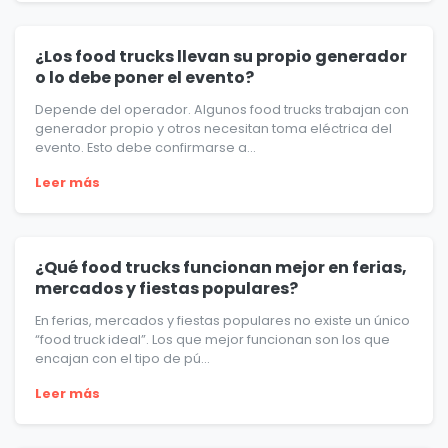
¿Los food trucks llevan su propio generador
o lo debe poner el evento?
Depende del operador. Algunos food trucks trabajan con
generador propio y otros necesitan toma eléctrica del
evento. Esto debe confirmarse a...
Leer más
¿Qué food trucks funcionan mejor en ferias,
mercados y fiestas populares?
En ferias, mercados y fiestas populares no existe un único
“food truck ideal”. Los que mejor funcionan son los que
encajan con el tipo de pú...
Leer más