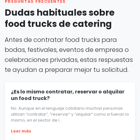
PREGUNTAS FRECUENTES
Dudas habituales sobre
food trucks de catering
Antes de contratar food trucks para
bodas, festivales, eventos de empresa o
celebraciones privadas, estas respuestas
te ayudan a preparar mejor tu solicitud.
¿Es lo mismo contratar, reservar o alquilar
un food truck?
No. Aunque en el lenguaje cotidiano muchas personas
utilizan “contratar”, “reservar” y “alquilar” como si fueran lo
mismo, en el sector de l...
Leer más