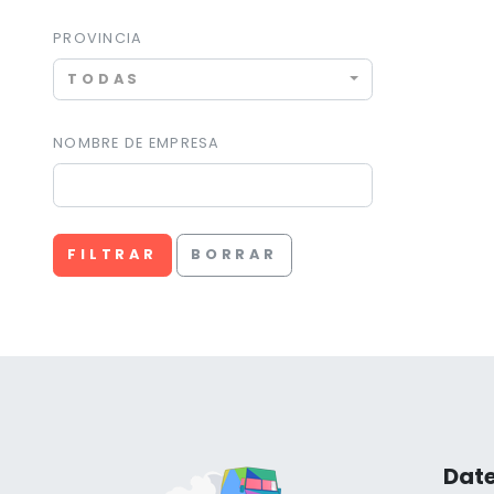
PROVINCIA
TODAS
NOMBRE DE EMPRESA
FILTRAR
BORRAR
Date