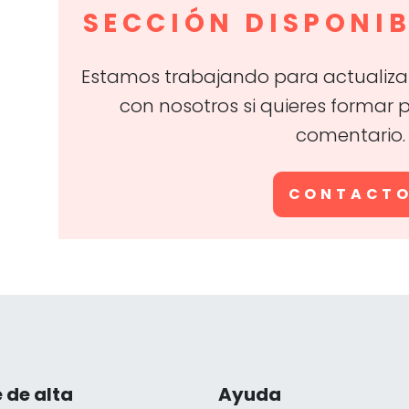
SECCIÓN DISPONIB
Estamos trabajando para actualizar
con nosotros si quieres formar 
comentario.
CONTACT
 de alta
Ayuda