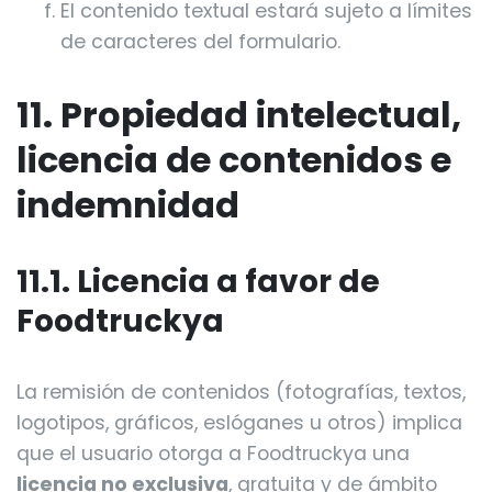
El contenido textual estará sujeto a límites
de caracteres del formulario.
11. Propiedad intelectual,
licencia de contenidos e
indemnidad
11.1. Licencia a favor de
Foodtruckya
La remisión de contenidos (fotografías, textos,
logotipos, gráficos, eslóganes u otros) implica
que el usuario otorga a Foodtruckya una
licencia no exclusiva
, gratuita y de ámbito