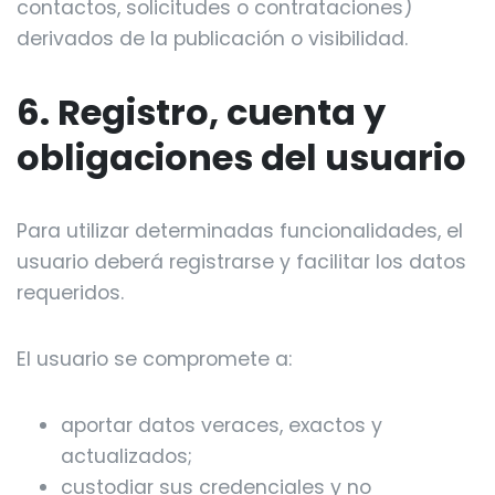
contactos, solicitudes o contrataciones)
derivados de la publicación o visibilidad.
6. Registro, cuenta y
obligaciones del usuario
Para utilizar determinadas funcionalidades, el
usuario deberá registrarse y facilitar los datos
requeridos.
El usuario se compromete a:
aportar datos veraces, exactos y
actualizados;
custodiar sus credenciales y no