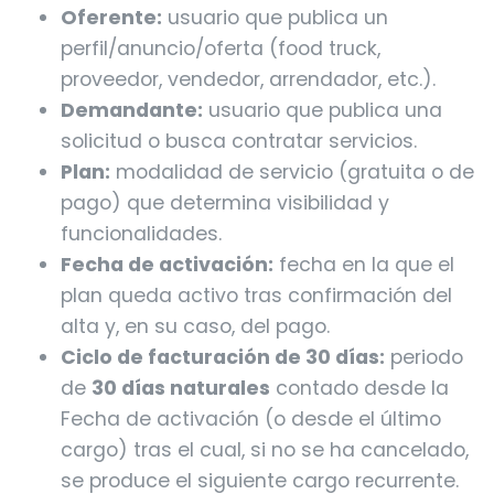
Oferente:
usuario que publica un
perfil/anuncio/oferta (food truck,
proveedor, vendedor, arrendador, etc.).
Demandante:
usuario que publica una
solicitud o busca contratar servicios.
Plan:
modalidad de servicio (gratuita o de
pago) que determina visibilidad y
funcionalidades.
Fecha de activación:
fecha en la que el
plan queda activo tras confirmación del
alta y, en su caso, del pago.
Ciclo de facturación de 30 días:
periodo
de
30 días naturales
contado desde la
Fecha de activación (o desde el último
cargo) tras el cual, si no se ha cancelado,
se produce el siguiente cargo recurrente.