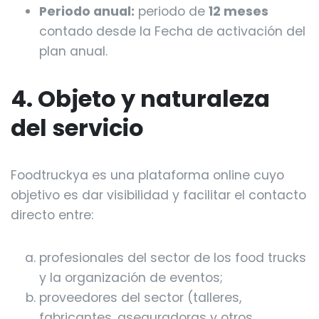
Periodo anual:
periodo de
12 meses
contado desde la Fecha de activación del
plan anual.
4. Objeto y naturaleza
del servicio
Foodtruckya es una plataforma online cuyo
objetivo es dar visibilidad y facilitar el contacto
directo entre:
profesionales del sector de los food trucks
y la organización de eventos;
proveedores del sector (talleres,
fabricantes, aseguradoras y otros