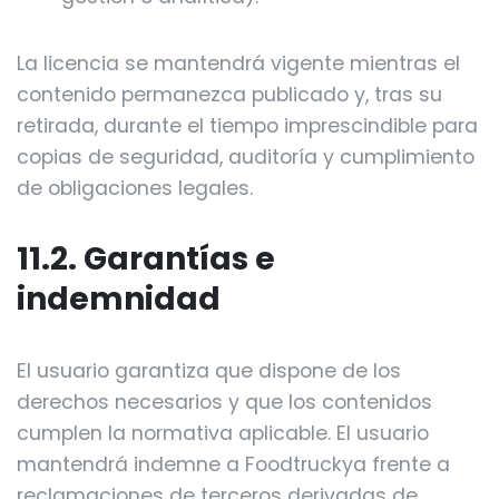
La licencia se mantendrá vigente mientras el
contenido permanezca publicado y, tras su
retirada, durante el tiempo imprescindible para
copias de seguridad, auditoría y cumplimiento
de obligaciones legales.
11.2. Garantías e
indemnidad
El usuario garantiza que dispone de los
derechos necesarios y que los contenidos
cumplen la normativa aplicable. El usuario
mantendrá indemne a Foodtruckya frente a
reclamaciones de terceros derivadas de