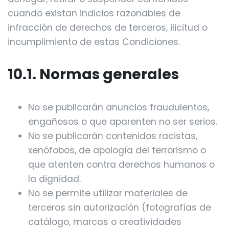
cuando existan indicios razonables de
infracción de derechos de terceros, ilicitud o
incumplimiento de estas Condiciones.
10.1. Normas generales
No se publicarán anuncios fraudulentos,
engañosos o que aparenten no ser serios.
No se publicarán contenidos racistas,
xenófobos, de apología del terrorismo o
que atenten contra derechos humanos o
la dignidad.
No se permite utilizar materiales de
terceros sin autorización (fotografías de
catálogo, marcas o creatividades