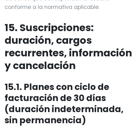
conforme a la normativa aplicable.
15. Suscripciones:
duración, cargos
recurrentes, información
y cancelación
15.1. Planes con ciclo de
facturación de 30 días
(duración indeterminada,
sin permanencia)