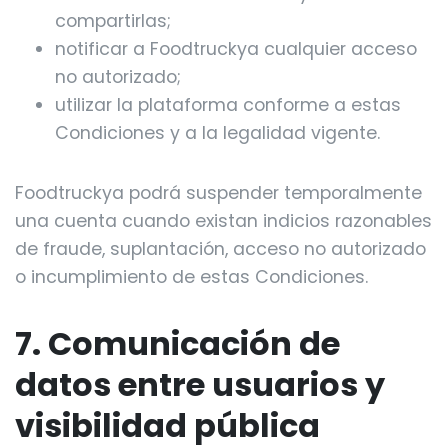
compartirlas;
notificar a Foodtruckya cualquier acceso
no autorizado;
utilizar la plataforma conforme a estas
Condiciones y a la legalidad vigente.
Foodtruckya podrá suspender temporalmente
una cuenta cuando existan indicios razonables
de fraude, suplantación, acceso no autorizado
o incumplimiento de estas Condiciones.
7. Comunicación de
datos entre usuarios y
visibilidad pública