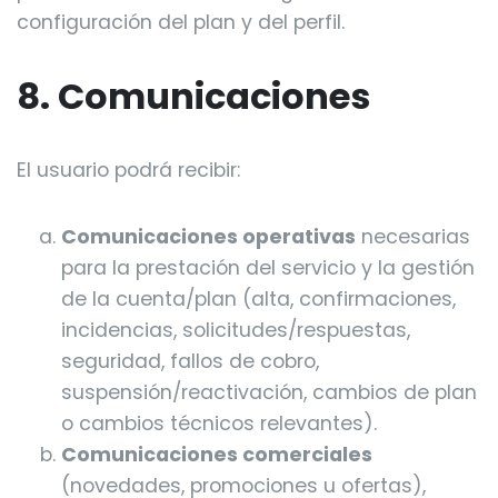
configuración del plan y del perfil.
8. Comunicaciones
El usuario podrá recibir:
Comunicaciones operativas
necesarias
para la prestación del servicio y la gestión
de la cuenta/plan (alta, confirmaciones,
incidencias, solicitudes/respuestas,
seguridad, fallos de cobro,
suspensión/reactivación, cambios de plan
o cambios técnicos relevantes).
Comunicaciones comerciales
(novedades, promociones u ofertas),