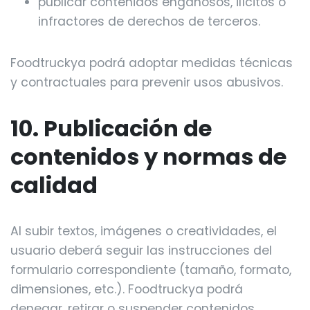
publicar contenidos engañosos, ilícitos o
infractores de derechos de terceros.
Foodtruckya podrá adoptar medidas técnicas
y contractuales para prevenir usos abusivos.
10. Publicación de
contenidos y normas de
calidad
Al subir textos, imágenes o creatividades, el
usuario deberá seguir las instrucciones del
formulario correspondiente (tamaño, formato,
dimensiones, etc.). Foodtruckya podrá
denegar, retirar o suspender contenidos