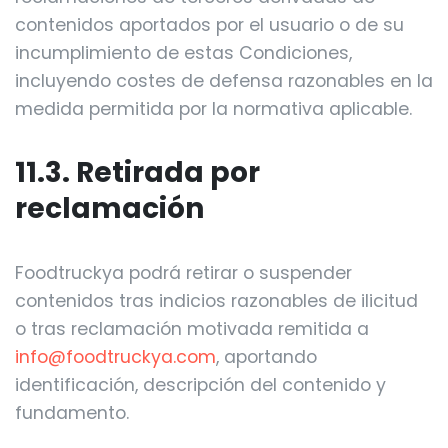
contenidos aportados por el usuario o de su
incumplimiento de estas Condiciones,
incluyendo costes de defensa razonables en la
medida permitida por la normativa aplicable.
11.3. Retirada por
reclamación
Foodtruckya podrá retirar o suspender
contenidos tras indicios razonables de ilicitud
o tras reclamación motivada remitida a
info@foodtruckya.com
, aportando
identificación, descripción del contenido y
fundamento.