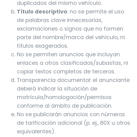
duplicados del mismo vehículo.
Título descriptivo
: no se permite el uso
de palabras clave innecesarias,
exclamaciones o signos que no formen
parte del nombre/marca del vehículo, ni
títulos exagerados.
No se permiten anuncios que incluyan
enlaces a otros clasificados/subastas, ni
copiar textos completos de terceros.
Transparencia documental: el anunciante
deberá indicar la situación de
matrícula/homologación/permisos
conforme al ámbito de publicación.
No se publicarán anuncios con números
de tarificación adicional (p. ej., 80X u otros
equivalentes).