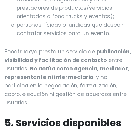
prestadores de productos/servicios
orientados a food trucks y eventos);
personas físicas o jurídicas que deseen
contratar servicios para un evento.
Foodtruckya presta un servicio de
publicación,
visibilidad y facilitación de contacto
entre
usuarios.
No actúa como agencia, mediador,
representante ni intermediario
, y no
participa en la negociación, formalización,
cobro, ejecución ni gestión de acuerdos entre
usuarios.
5. Servicios disponibles