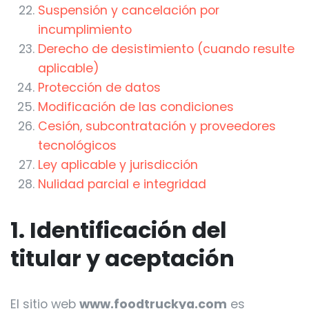
Suspensión y cancelación por
incumplimiento
Derecho de desistimiento (cuando resulte
aplicable)
Protección de datos
Modificación de las condiciones
Cesión, subcontratación y proveedores
tecnológicos
Ley aplicable y jurisdicción
Nulidad parcial e integridad
1. Identificación del
titular y aceptación
El sitio web
www.foodtruckya.com
es