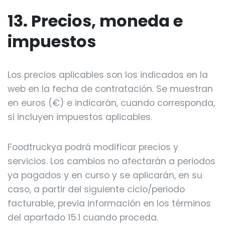
13. Precios, moneda e
impuestos
Los precios aplicables son los indicados en la
web en la fecha de contratación. Se muestran
en euros (€) e indicarán, cuando corresponda,
si incluyen impuestos aplicables.
Foodtruckya podrá modificar precios y
servicios. Los cambios no afectarán a periodos
ya pagados y en curso y se aplicarán, en su
caso, a partir del siguiente ciclo/periodo
facturable, previa información en los términos
del apartado 15.1 cuando proceda.