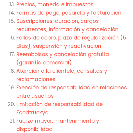
Precios, moneda e impuestos
Formas de pago, pasarela y facturación
Suscripciones: duración, cargos
recurrentes, información y cancelación
Fallos de cobro, plazo de regularización (5
días), suspensión y reactivación
Reembolsos y cancelación gratuita
(garantía comercial)
Atención a la clientela, consultas y
reclamaciones
Exención de responsabilidad en relaciones
entre usuarios
Limitación de responsabilidad de
Foodtruckya
Fuerza mayor, mantenimiento y
disponibilidad