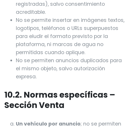
registradas), salvo consentimiento
acreditable.
No se permite insertar en imágenes textos,
logotipos, teléfonos o URLs superpuestos
para eludir el formato previsto por la
plataforma, ni marcas de agua no
permitidas cuando aplique.
No se permiten anuncios duplicados para
el mismo objeto, salvo autorización
expresa.
10.2. Normas específicas –
Sección Venta
Un vehículo por anuncio
; no se permiten