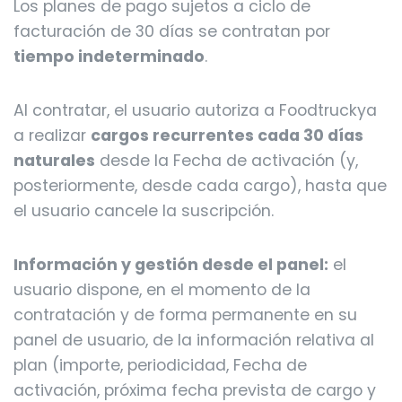
Los planes de pago sujetos a ciclo de
facturación de 30 días se contratan por
tiempo indeterminado
.
Al contratar, el usuario autoriza a Foodtruckya
a realizar
cargos recurrentes cada 30 días
naturales
desde la Fecha de activación (y,
posteriormente, desde cada cargo), hasta que
el usuario cancele la suscripción.
Información y gestión desde el panel:
el
usuario dispone, en el momento de la
contratación y de forma permanente en su
panel de usuario, de la información relativa al
plan (importe, periodicidad, Fecha de
activación, próxima fecha prevista de cargo y