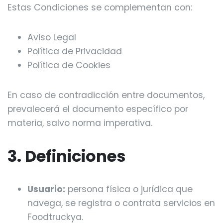
Estas Condiciones se complementan con:
Aviso Legal
Política de Privacidad
Política de Cookies
En caso de contradicción entre documentos,
prevalecerá el documento específico por
materia, salvo norma imperativa.
3. Definiciones
Usuario:
persona física o jurídica que
navega, se registra o contrata servicios en
Foodtruckya.