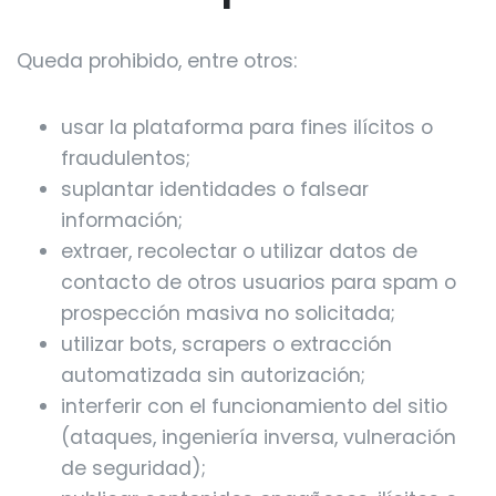
Queda prohibido, entre otros:
usar la plataforma para fines ilícitos o
fraudulentos;
suplantar identidades o falsear
información;
extraer, recolectar o utilizar datos de
contacto de otros usuarios para spam o
prospección masiva no solicitada;
utilizar bots, scrapers o extracción
automatizada sin autorización;
interferir con el funcionamiento del sitio
(ataques, ingeniería inversa, vulneración
de seguridad);