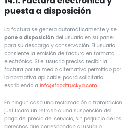
14.1. Factura electrónica y
puesta a disposición
La factura se genera automáticamente y se
pone a disposición
del usuario en su panel
para su descarga y conservación. El usuario
consiente la emisión de factura en formato
electrónico. Si el usuario precisa recibir la
factura por un medio alternativo permitido por
la normativa aplicable, podrá solicitarlo
escribiendo a
info@foodtruckya.com
.
En ningún caso una reclamación o tramitación
justificará un retraso o una suspensión del
pago del precio del servicio, sin perjuicio de los
derechos que correspondan al usuario