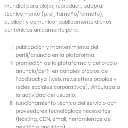
mundial para alojar, reproducir, adaptar
técnicamente (p. ej., tamaño/formato),
publicar y comunicar públicamente dichos
contenidos únicamente para:
publicación y mantenimiento del
perfil/anuncio en la plataforma;
promoción de la plataforma y del propio
anuncio/perfil en canales propios de
Foodtruckya (web, newsletters propias y
redes sociales corporativas), vinculada a
la actividad del usuario;
funcionamiento técnico del servicio con
proveedores tecnológicos necesarios
(hosting, CDN, email, herramientas de
gestión o analítica).