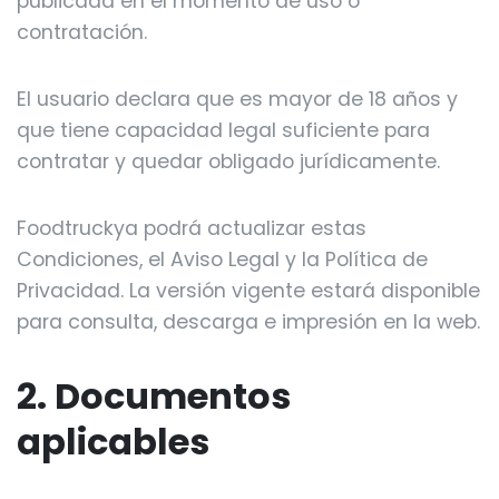
publicada en el momento de uso o
contratación.
El usuario declara que es mayor de 18 años y
que tiene capacidad legal suficiente para
contratar y quedar obligado jurídicamente.
Foodtruckya podrá actualizar estas
Condiciones, el Aviso Legal y la Política de
Privacidad. La versión vigente estará disponible
para consulta, descarga e impresión en la web.
2. Documentos
aplicables