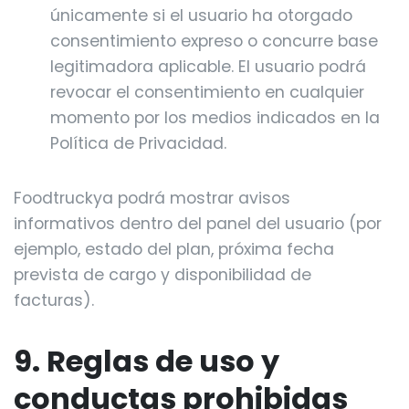
únicamente si el usuario ha otorgado
consentimiento expreso o concurre base
legitimadora aplicable. El usuario podrá
revocar el consentimiento en cualquier
momento por los medios indicados en la
Política de Privacidad.
Foodtruckya podrá mostrar avisos
informativos dentro del panel del usuario (por
ejemplo, estado del plan, próxima fecha
prevista de cargo y disponibilidad de
facturas).
9. Reglas de uso y
conductas prohibidas