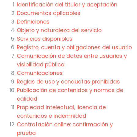
Identificación del titular y aceptación
Documentos aplicables
Definiciones
Objeto y naturaleza del servicio
Servicios disponibles
Registro, cuenta y obligaciones del usuario
Comunicación de datos entre usuarios y
visibilidad pública
Comunicaciones
Reglas de uso y conductas prohibidas
Publicación de contenidos y normas de
calidad
Propiedad intelectual, licencia de
contenidos e indemnidad
Contratación online: confirmación y
prueba