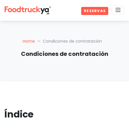
RESERVAS
Home
Condiciones de contratación
Condiciones de contratación
Índice