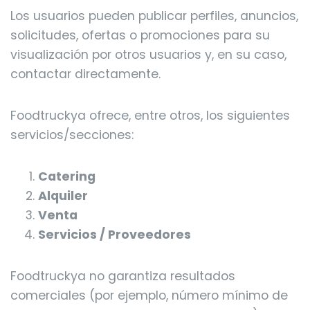
Los usuarios pueden publicar perfiles, anuncios,
solicitudes, ofertas o promociones para su
visualización por otros usuarios y, en su caso,
contactar directamente.
Foodtruckya ofrece, entre otros, los siguientes
servicios/secciones:
Catering
Alquiler
Venta
Servicios / Proveedores
Foodtruckya no garantiza resultados
comerciales (por ejemplo, número mínimo de