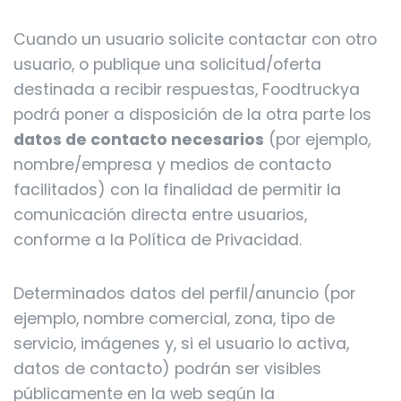
Cuando un usuario solicite contactar con otro
usuario, o publique una solicitud/oferta
destinada a recibir respuestas, Foodtruckya
podrá poner a disposición de la otra parte los
datos de contacto necesarios
(por ejemplo,
nombre/empresa y medios de contacto
facilitados) con la finalidad de permitir la
comunicación directa entre usuarios,
conforme a la Política de Privacidad.
Determinados datos del perfil/anuncio (por
ejemplo, nombre comercial, zona, tipo de
servicio, imágenes y, si el usuario lo activa,
datos de contacto) podrán ser visibles
públicamente en la web según la