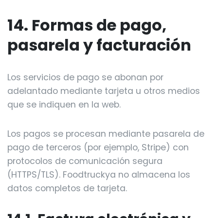
14. Formas de pago,
pasarela y facturación
Los servicios de pago se abonan por
adelantado mediante tarjeta u otros medios
que se indiquen en la web.
Los pagos se procesan mediante pasarela de
pago de terceros (por ejemplo, Stripe) con
protocolos de comunicación segura
(HTTPS/TLS). Foodtruckya no almacena los
datos completos de tarjeta.