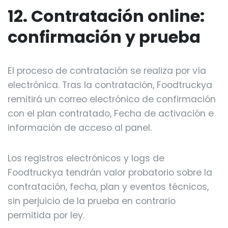
12. Contratación online:
confirmación y prueba
El proceso de contratación se realiza por vía
electrónica. Tras la contratación, Foodtruckya
remitirá un correo electrónico de confirmación
con el plan contratado, Fecha de activación e
información de acceso al panel.
Los registros electrónicos y logs de
Foodtruckya tendrán valor probatorio sobre la
contratación, fecha, plan y eventos técnicos,
sin perjuicio de la prueba en contrario
permitida por ley.