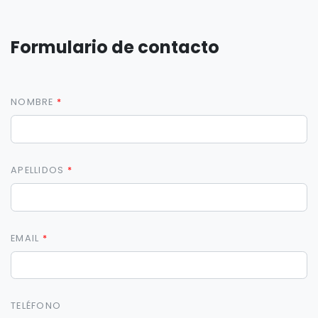
Formulario de contacto
NOMBRE
APELLIDOS
EMAIL
TELÉFONO