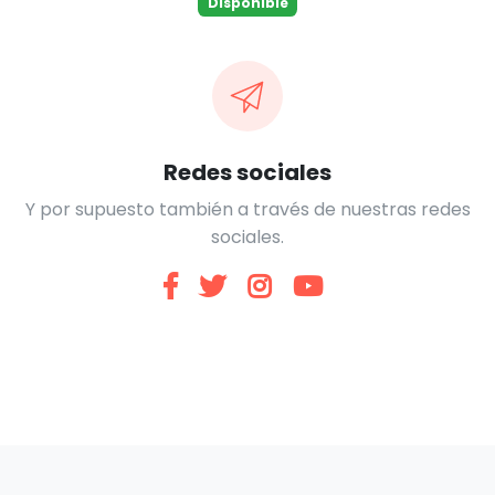
Disponible
Redes sociales
Y por supuesto también a través de nuestras redes
sociales.