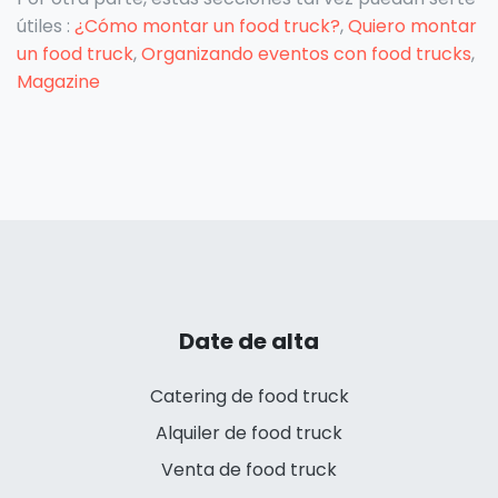
útiles :
¿Cómo montar un food truck?
,
Quiero montar
un food truck
,
Organizando eventos con food trucks
,
Magazine
Date de alta
Catering de food truck
Alquiler de food truck
Venta de food truck