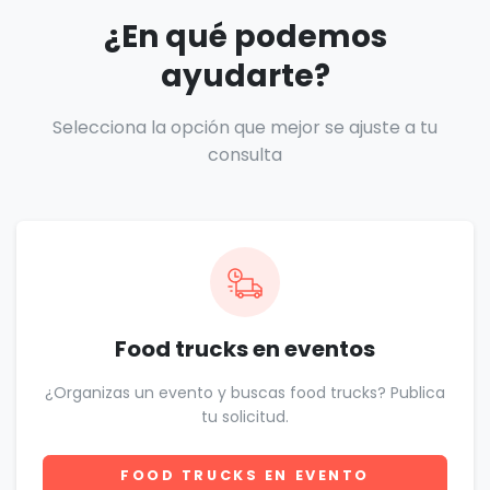
¿En qué podemos
ayudarte?
Selecciona la opción que mejor se ajuste a tu
consulta
Food trucks en eventos
¿Organizas un evento y buscas food trucks? Publica
tu solicitud.
FOOD TRUCKS EN EVENTO