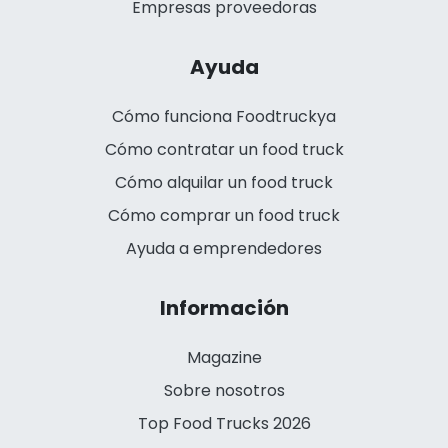
Empresas proveedoras
Ayuda
Cómo funciona Foodtruckya
Cómo contratar un food truck
Cómo alquilar un food truck
Cómo comprar un food truck
Ayuda a emprendedores
Información
Magazine
Sobre nosotros
Top Food Trucks 2026