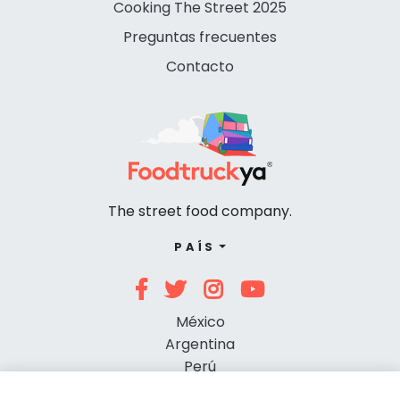
Cooking The Street 2025
Preguntas frecuentes
Contacto
The street food company.
PAÍS
México
Argentina
Perú
Chile