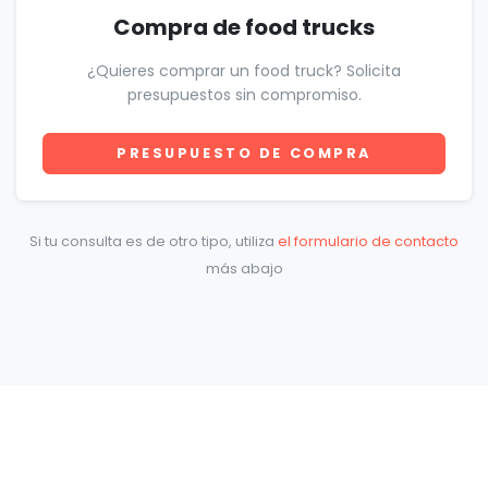
Compra de food trucks
¿Quieres comprar un food truck? Solicita
presupuestos sin compromiso.
PRESUPUESTO DE COMPRA
Si tu consulta es de otro tipo, utiliza
el formulario de contacto
más abajo