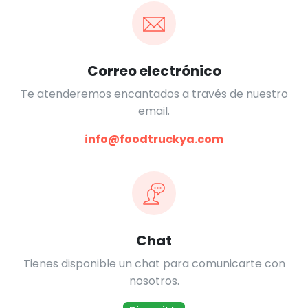
Correo electrónico
Te atenderemos encantados a través de nuestro
email.
info@foodtruckya.com
Chat
Tienes disponible un chat para comunicarte con
nosotros.