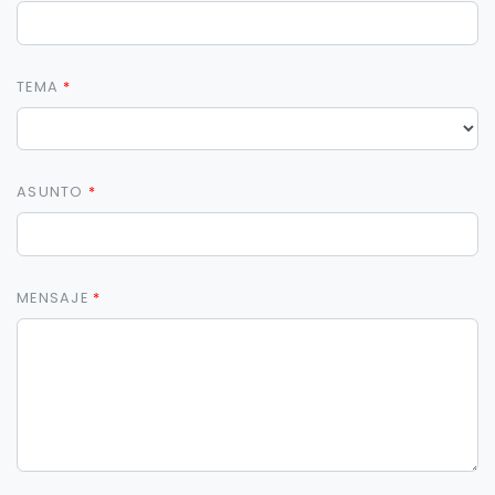
TEMA
ASUNTO
MENSAJE