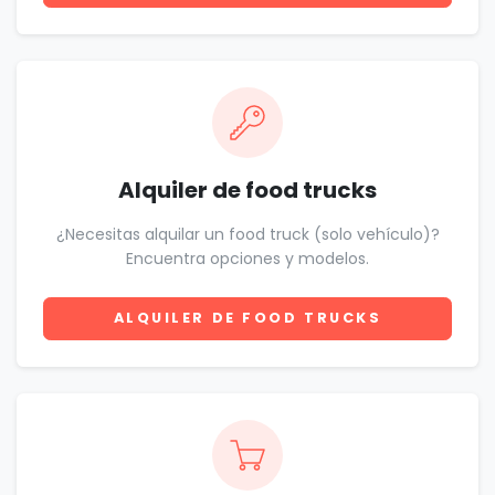
Alquiler de food trucks
¿Necesitas alquilar un food truck (solo vehículo)?
Encuentra opciones y modelos.
ALQUILER DE FOOD TRUCKS