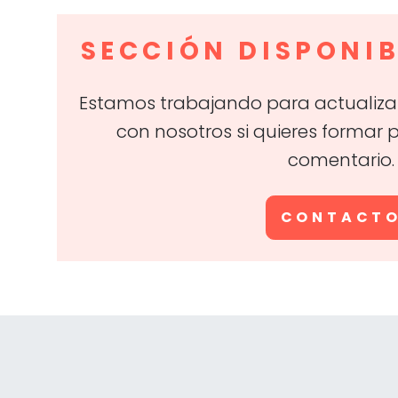
SECCIÓN DISPONIB
Estamos trabajando para actualizar
con nosotros si quieres formar 
comentario.
CONTACT