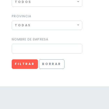
TODOS
PROVINCIA
TODAS
NOMBRE DE EMPRESA
FILTRAR
BORRAR