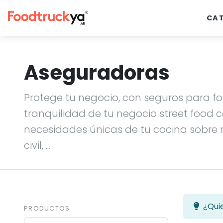
CA
Aseguradoras
Protege tu negocio, con seguros para f
tranquilidad de tu negocio street food
necesidades únicas de tu cocina sobre 
civil, ...
¿Qui
PRODUCTOS