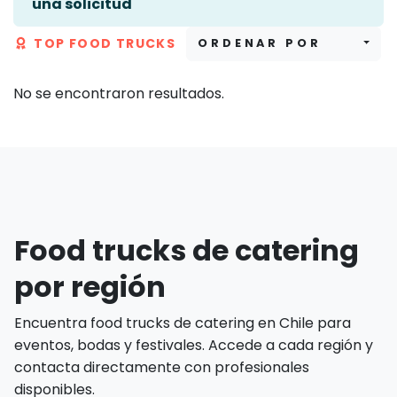
una solicitud
TOP FOOD TRUCKS
ORDENAR POR
No se encontraron resultados.
Food trucks de catering
por región
Encuentra food trucks de catering en Chile para
eventos, bodas y festivales. Accede a cada región y
contacta directamente con profesionales
disponibles.