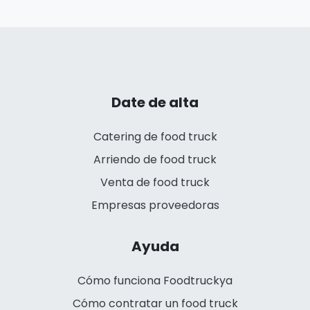
Date de alta
Catering de food truck
Arriendo de food truck
Venta de food truck
Empresas proveedoras
Ayuda
Cómo funciona Foodtruckya
Cómo contratar un food truck