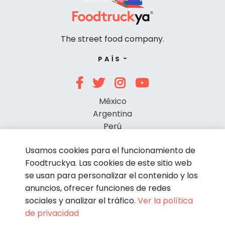
The street food company.
PAÍS
México
Argentina
Perú
Chile
Usamos cookies para el funcionamiento de
Foodtruckya. Las cookies de este sitio web
se usan para personalizar el contenido y los
anuncios, ofrecer funciones de redes
sociales y analizar el tráfico.
Ver la política
de privacidad
© Foodtruckya 2026