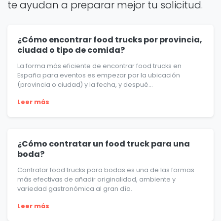
te ayudan a preparar mejor tu solicitud.
¿Cómo encontrar food trucks por provincia,
ciudad o tipo de comida?
La forma más eficiente de encontrar food trucks en
España para eventos es empezar por la ubicación
(provincia o ciudad) y la fecha, y despué...
Leer más
¿Cómo contratar un food truck para una
boda?
Contratar food trucks para bodas es una de las formas
más efectivas de añadir originalidad, ambiente y
variedad gastronómica al gran día.
Leer más