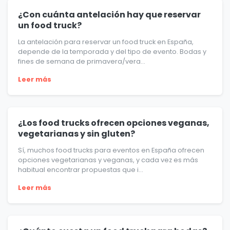
¿Con cuánta antelación hay que reservar
un food truck?
La antelación para reservar un food truck en España,
depende de la temporada y del tipo de evento. Bodas y
fines de semana de primavera/vera...
Leer más
¿Los food trucks ofrecen opciones veganas,
vegetarianas y sin gluten?
Sí, muchos food trucks para eventos en España ofrecen
opciones vegetarianas y veganas, y cada vez es más
habitual encontrar propuestas que i...
Leer más