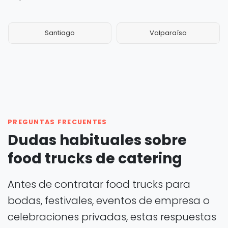
Santiago
Valparaíso
PREGUNTAS FRECUENTES
Dudas habituales sobre
food trucks de catering
Antes de contratar food trucks para
bodas, festivales, eventos de empresa o
celebraciones privadas, estas respuestas