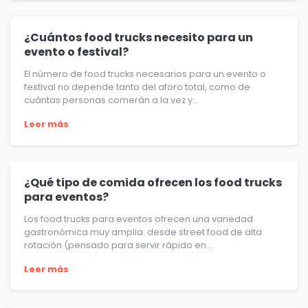
¿Cuántos food trucks necesito para un
evento o festival?
El número de food trucks necesarios para un evento o
festival no depende tanto del aforo total, como de
cuántas personas comerán a la vez y...
Leer más
¿Qué tipo de comida ofrecen los food trucks
para eventos?
Los food trucks para eventos ofrecen una variedad
gastronómica muy amplia: desde street food de alta
rotación (pensado para servir rápido en...
Leer más