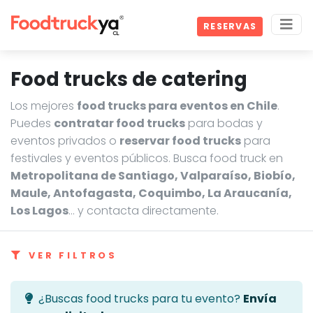
RESERVAS
Food trucks de catering
Los mejores
food trucks para eventos en Chile
.
Puedes
contratar food trucks
para bodas y
eventos privados o
reservar food trucks
para
festivales y eventos públicos. Busca food truck en
Metropolitana de Santiago, Valparaíso, Biobío,
Maule, Antofagasta, Coquimbo, La Araucanía,
Los Lagos
… y contacta directamente.
VER FILTROS
¿Buscas food trucks para tu evento?
Envía