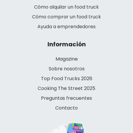
Cómo alquilar un food truck
Cómo comprar un food truck
Ayuda a emprendedores
Información
Magazine
Sobre nosotros
Top Food Trucks 2026
Cooking The Street 2025
Preguntas frecuentes
Contacto