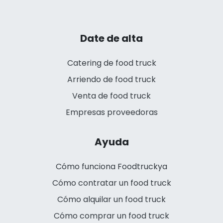
Date de alta
Catering de food truck
Arriendo de food truck
Venta de food truck
Empresas proveedoras
Ayuda
Cómo funciona Foodtruckya
Cómo contratar un food truck
Cómo alquilar un food truck
Cómo comprar un food truck