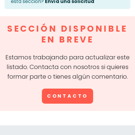
esta sección?
Envía una solicitud
SECCIÓN DISPONIBLE
EN BREVE
Estamos trabajando para actualizar este
listado. Contacta con nosotros si quieres
formar parte o tienes algún comentario.
CONTACTO