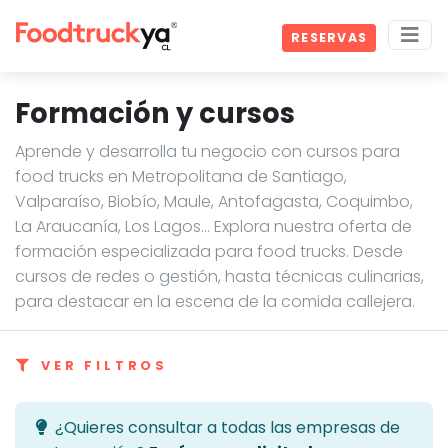
RESERVAS
Formación y cursos
Aprende y desarrolla tu negocio con cursos para
food trucks en Metropolitana de Santiago,
Valparaíso, Biobío, Maule, Antofagasta, Coquimbo,
La Araucanía, Los Lagos… Explora nuestra oferta de
formación especializada para food trucks. Desde
cursos de redes o gestión, hasta técnicas culinarias,
para destacar en la escena de la comida callejera.
VER FILTROS
¿Quieres consultar a todas las empresas de