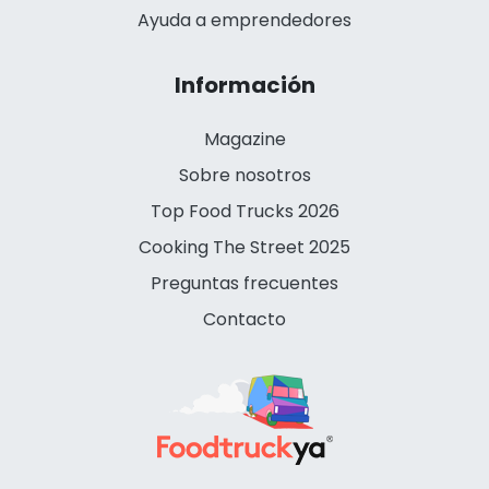
Ayuda a emprendedores
Información
Magazine
Sobre nosotros
Top Food Trucks 2026
Cooking The Street 2025
Preguntas frecuentes
Contacto