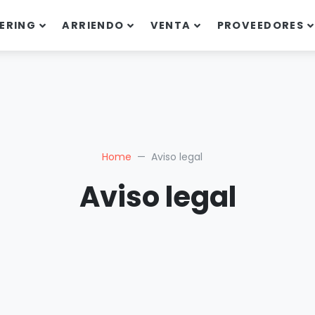
ERING
ARRIENDO
VENTA
PROVEEDORES
Home
Aviso legal
Aviso legal