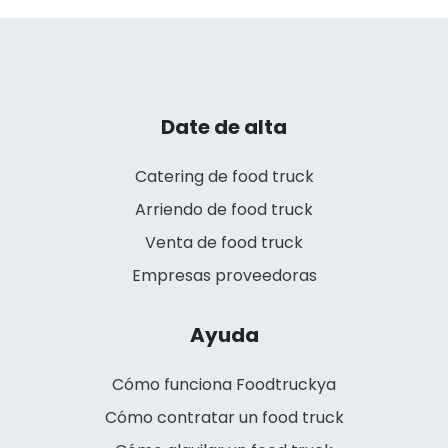
Date de alta
Catering de food truck
Arriendo de food truck
Venta de food truck
Empresas proveedoras
Ayuda
Cómo funciona Foodtruckya
Cómo contratar un food truck