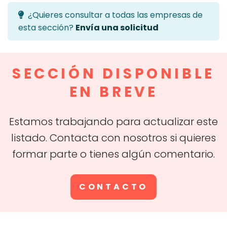
¿Quieres consultar a todas las empresas de
esta sección?
Envía una solicitud
SECCIÓN DISPONIBLE
EN BREVE
Estamos trabajando para actualizar este
listado. Contacta con nosotros si quieres
formar parte o tienes algún comentario.
CONTACTO