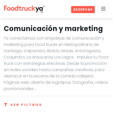
RESERVAS
Comunicación y marketing
Te conectamos con empresas de comunicación y
marketing para food trucks en Metropolitana de
Santiago, Valparaíso, Biobío, Maule, Antofagasta,
Coquimbo, La Araucanía, Los Lagos… Impulsa tu food
truck con estrategias efectivas. Desde la promoción
en redes sociales hasta campañas creativas, para
destacar en la escena de la comida callejera.
Páginas web, diseño de logotipos, fotografía, vídeos
promocionales ...
VER FILTROS