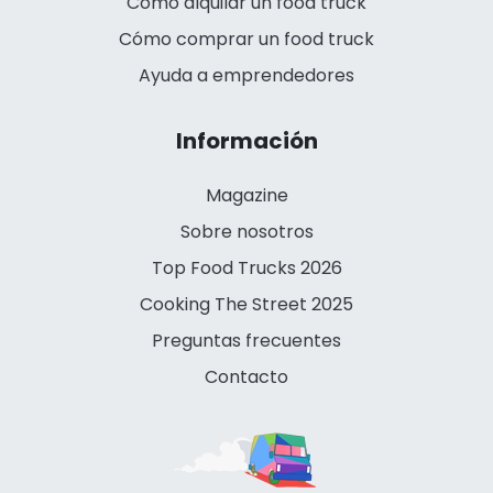
Cómo alquilar un food truck
Cómo comprar un food truck
Ayuda a emprendedores
Información
Magazine
Sobre nosotros
Top Food Trucks 2026
Cooking The Street 2025
Preguntas frecuentes
Contacto