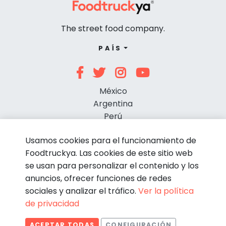
The street food company.
PAÍS
México
Argentina
Perú
Chile
Usamos cookies para el funcionamiento de
Foodtruckya. Las cookies de este sitio web
se usan para personalizar el contenido y los
anuncios, ofrecer funciones de redes
sociales y analizar el tráfico.
Ver la política
de privacidad
© Foodtruckya 2026
ACEPTAR TODAS
CONFIGURACIÓN