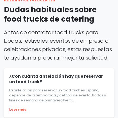
PREGUNTAS FRECUENTES
Dudas habituales sobre
food trucks de catering
Antes de contratar food trucks para
bodas, festivales, eventos de empresa o
celebraciones privadas, estas respuestas
te ayudan a preparar mejor tu solicitud.
¿Con cuánta antelación hay que reservar
un food truck?
La antelación para reservar un food truck en España,
depende de la temporada y del tipo de evento. Bodas y
fines de semana de primavera/vera...
Leer más