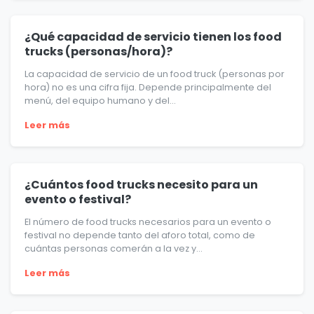
¿Qué capacidad de servicio tienen los food
trucks (personas/hora)?
La capacidad de servicio de un food truck (personas por
hora) no es una cifra fija. Depende principalmente del
menú, del equipo humano y del...
Leer más
¿Cuántos food trucks necesito para un
evento o festival?
El número de food trucks necesarios para un evento o
festival no depende tanto del aforo total, como de
cuántas personas comerán a la vez y...
Leer más