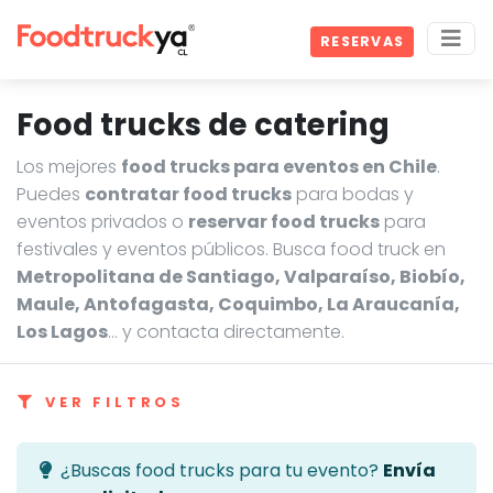
RESERVAS
Food trucks de catering
Los mejores
food trucks para eventos en Chile
.
Puedes
contratar food trucks
para bodas y
eventos privados o
reservar food trucks
para
festivales y eventos públicos. Busca food truck en
Metropolitana de Santiago, Valparaíso, Biobío,
Maule, Antofagasta, Coquimbo, La Araucanía,
Los Lagos
… y contacta directamente.
VER FILTROS
¿Buscas food trucks para tu evento?
Envía