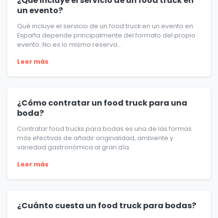
¿Qué incluye el servicio de un food truck en
un evento?
Qué incluye el servicio de un food truck en un evento en
España depende principalmente del formato del propio
evento. No es lo mismo reserva...
Leer más
¿Cómo contratar un food truck para una
boda?
Contratar food trucks para bodas es una de las formas
más efectivas de añadir originalidad, ambiente y
variedad gastronómica al gran día.
Leer más
¿Cuánto cuesta un food truck para bodas?