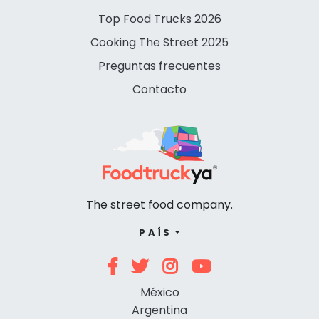
Top Food Trucks 2026
Cooking The Street 2025
Preguntas frecuentes
Contacto
The street food company.
PAÍS
México
Argentina