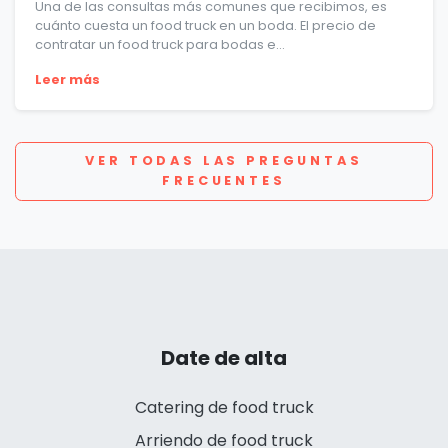
Una de las consultas más comunes que recibimos, es
cuánto cuesta un food truck en un boda. El precio de
contratar un food truck para bodas e...
Leer más
VER TODAS LAS PREGUNTAS
FRECUENTES
Date de alta
Catering de food truck
Arriendo de food truck