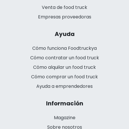
Venta de food truck
Empresas proveedoras
Ayuda
Cómo funciona Foodtruckya
Cómo contratar un food truck
Cómo alquilar un food truck
Cómo comprar un food truck
Ayuda a emprendedores
Información
Magazine
Sobre nosotros