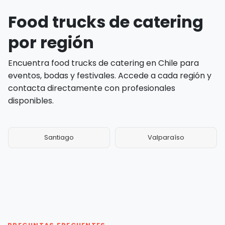
Food trucks de catering
por región
Encuentra food trucks de catering en Chile para
eventos, bodas y festivales. Accede a cada región y
contacta directamente con profesionales
disponibles.
Santiago
Valparaíso