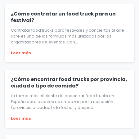
¿Cómo contratar un food truck para un
festival?
Contratar food trucks para festivales y conciertos al aire
libre es una de las fórmulas más utilizadas por los
organizadores de eventos. Con...
Leer más
¿Cómo encontrar food trucks por provincia,
ciudad o tipo de comida?
La forma más eficiente de encontrar food trucks en
España para eventos es empezar por la ubicación
(provincia o ciudad) y la fecha, y despué...
Leer más