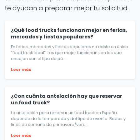
te ayudan a preparar mejor tu solicitud.
¿Qué food trucks funcionan mejor en ferias,
mercados y fiestas populares?
En ferias, mercados y fiestas populares no existe un único
“food truck ideal”. Los que mejor funcionan son los que
encajan con el tipo de pú...
Leer más
¿Con cuánta antelación hay que reservar
un food truck?
La antelación para reservar un food truck en España,
depende de la temporada y del tipo de evento. Bodas y
fines de semana de primavera/vera...
Leer más