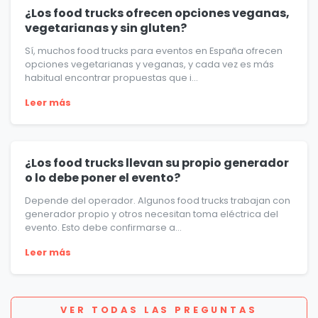
¿Los food trucks ofrecen opciones veganas,
vegetarianas y sin gluten?
Sí, muchos food trucks para eventos en España ofrecen
opciones vegetarianas y veganas, y cada vez es más
habitual encontrar propuestas que i...
Leer más
¿Los food trucks llevan su propio generador
o lo debe poner el evento?
Depende del operador. Algunos food trucks trabajan con
generador propio y otros necesitan toma eléctrica del
evento. Esto debe confirmarse a...
Leer más
VER TODAS LAS PREGUNTAS