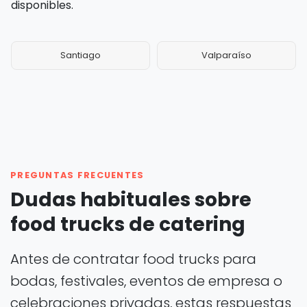
disponibles.
Santiago
Valparaíso
PREGUNTAS FRECUENTES
Dudas habituales sobre
food trucks de catering
Antes de contratar food trucks para
bodas, festivales, eventos de empresa o
celebraciones privadas, estas respuestas