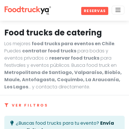
RESERVAS
Food trucks de catering
Los mejores
food trucks para eventos en Chile
.
Puedes
contratar food trucks
para bodas y
eventos privados o
reservar food trucks
para
festivales y eventos públicos. Busca food truck en
Metropolitana de Santiago, Valparaíso, Biobío,
Maule, Antofagasta, Coquimbo, La Araucanía,
Los Lagos
… y contacta directamente.
VER FILTROS
¿Buscas food trucks para tu evento?
Envía