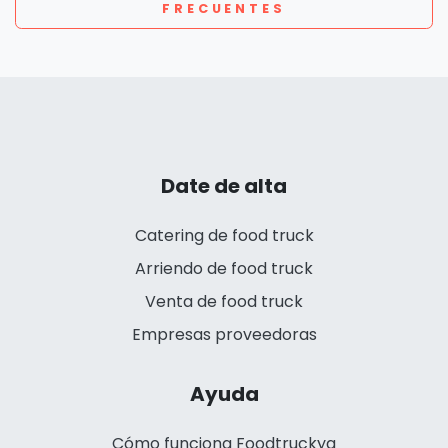
FRECUENTES
Date de alta
Catering de food truck
Arriendo de food truck
Venta de food truck
Empresas proveedoras
Ayuda
Cómo funciona Foodtruckya