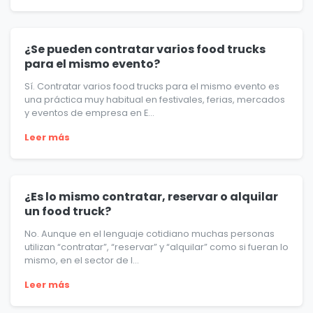
¿Se pueden contratar varios food trucks
para el mismo evento?
Sí. Contratar varios food trucks para el mismo evento es
una práctica muy habitual en festivales, ferias, mercados
y eventos de empresa en E...
Leer más
¿Es lo mismo contratar, reservar o alquilar
un food truck?
No. Aunque en el lenguaje cotidiano muchas personas
utilizan “contratar”, “reservar” y “alquilar” como si fueran lo
mismo, en el sector de l...
Leer más