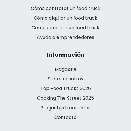
Cómo contratar un food truck
Cómo alquilar un food truck
Cómo comprar un food truck
Ayuda a emprendedores
Información
Magazine
Sobre nosotros
Top Food Trucks 2026
Cooking The Street 2025
Preguntas frecuentes
Contacto