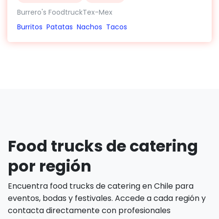
Burrero's FoodtruckTex-Mex
Burritos
Patatas
Nachos
Tacos
Food trucks de catering
por región
Encuentra food trucks de catering en Chile para
eventos, bodas y festivales. Accede a cada región y
contacta directamente con profesionales