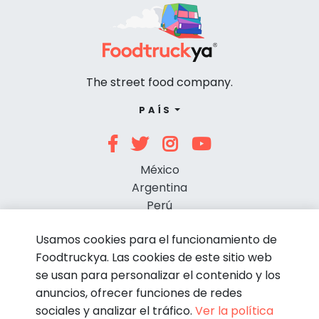
The street food company.
PAÍS
México
Argentina
Perú
Chile
Usamos cookies para el funcionamiento de
Foodtruckya. Las cookies de este sitio web
se usan para personalizar el contenido y los
anuncios, ofrecer funciones de redes
sociales y analizar el tráfico.
Ver la política