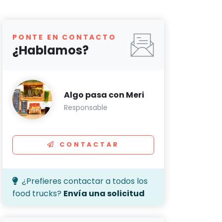
PONTE EN CONTACTO
¿Hablamos?
Algo pasa con Meri
Responsable
CONTACTAR
¿Prefieres contactar a todos los
food trucks?
Envía una solicitud