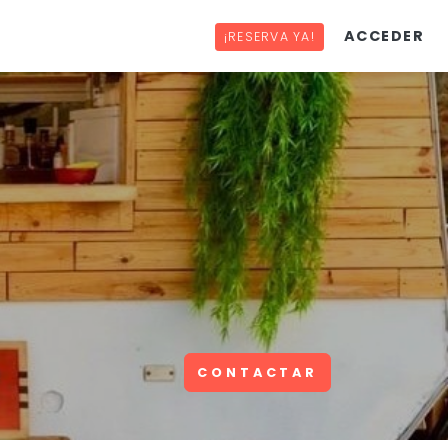
ACCEDER
¡RESERVA YA!
CONTACTAR