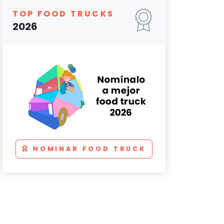
TOP FOOD TRUCKS
2026
NOMINAR FOOD TRUCK