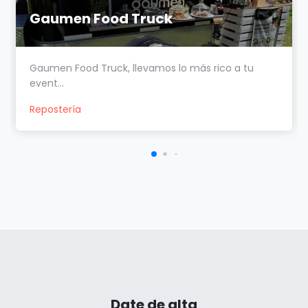
Gaumen Food Truck
Gaumen Food Truck, llevamos lo más rico a tu
event...
Repostería
Date de alta