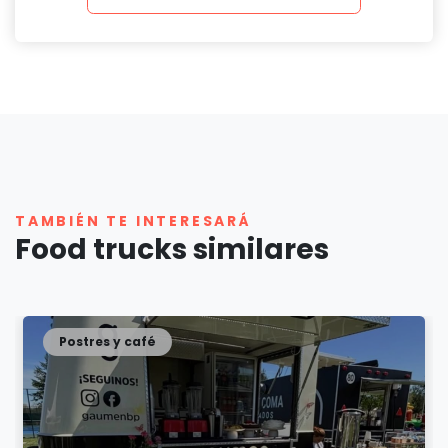
TAMBIÉN TE INTERESARÁ
Food trucks similares
Postres y café