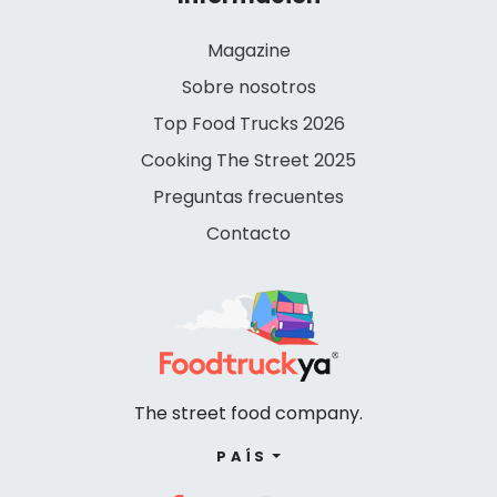
Magazine
Sobre nosotros
Top Food Trucks 2026
Cooking The Street 2025
Preguntas frecuentes
Contacto
The street food company.
PAÍS