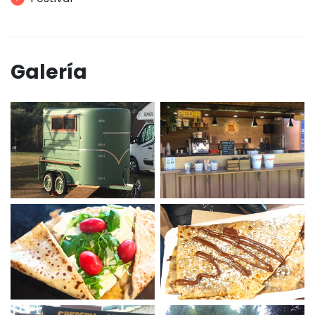
Galería