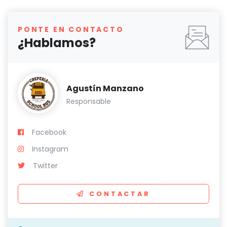
PONTE EN CONTACTO
¿Hablamos?
Agustín Manzano
Responsable
Facebook
Instagram
Twitter
CONTACTAR