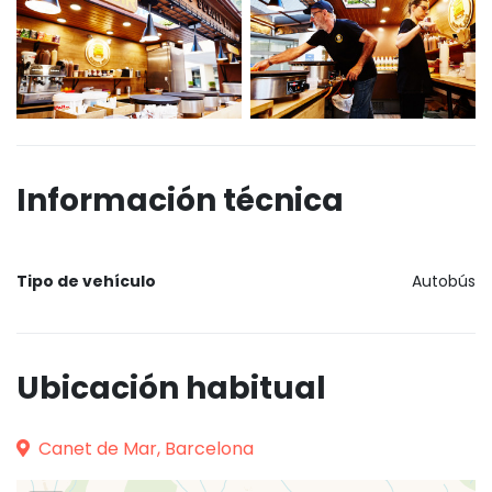
Información técnica
Tipo de vehículo
Autobús
Ubicación habitual
Canet de Mar, Barcelona