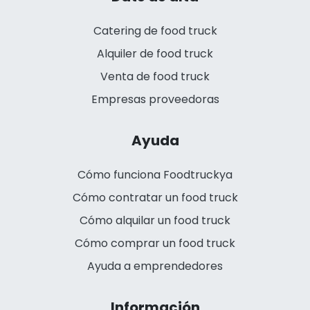
Catering de food truck
Alquiler de food truck
Venta de food truck
Empresas proveedoras
Ayuda
Cómo funciona Foodtruckya
Cómo contratar un food truck
Cómo alquilar un food truck
Cómo comprar un food truck
Ayuda a emprendedores
Información