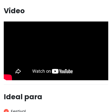
Video
Ideal para
Festival