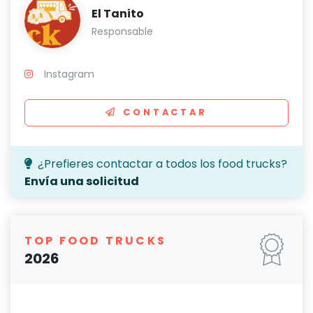
El Tanito
Responsable
Instagram
CONTACTAR
¿Prefieres contactar a todos los food trucks?
Envía una solicitud
TOP FOOD TRUCKS
2026