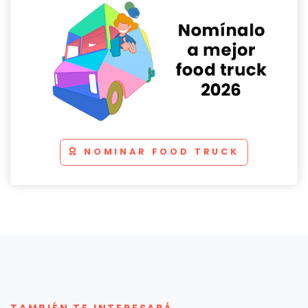
NOMINAR FOOD TRUCK
TAMBIÉN TE INTERESARÁ