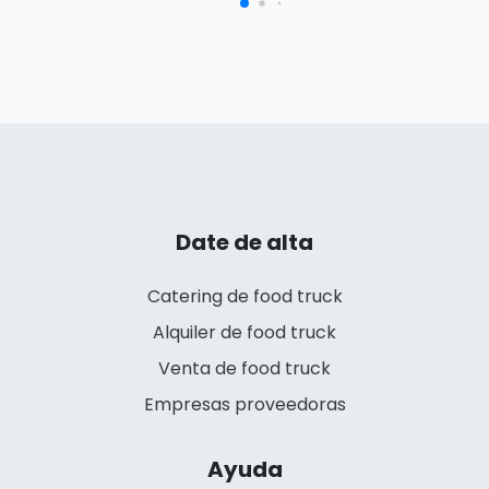
Date de alta
Catering de food truck
Alquiler de food truck
Venta de food truck
Empresas proveedoras
Ayuda