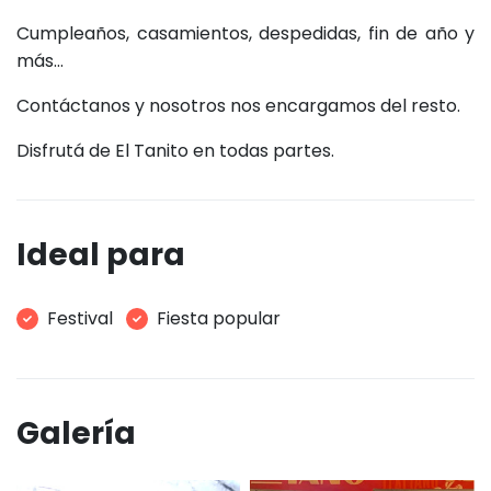
Cumpleaños, casamientos, despedidas, fin de año y
más…
Contáctanos y nosotros nos encargamos del resto.
Disfrutá de El Tanito en todas partes.
Ideal para
Festival
Fiesta popular
Galería