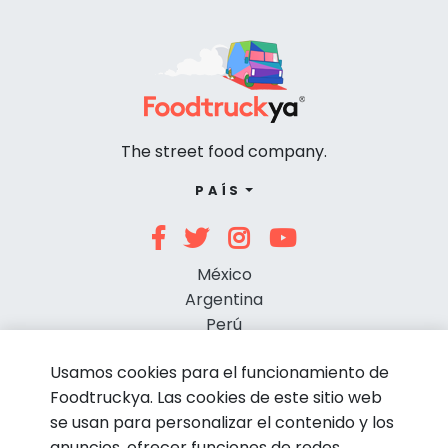
The street food company.
PAÍS
México
Argentina
Perú
Chile
Usamos cookies para el funcionamiento de
Foodtruckya. Las cookies de este sitio web
se usan para personalizar el contenido y los
anuncios, ofrecer funciones de redes