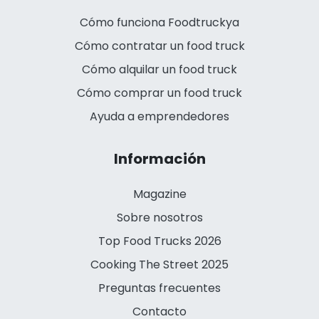
Cómo funciona Foodtruckya
Cómo contratar un food truck
Cómo alquilar un food truck
Cómo comprar un food truck
Ayuda a emprendedores
Información
Magazine
Sobre nosotros
Top Food Trucks 2026
Cooking The Street 2025
Preguntas frecuentes
Contacto