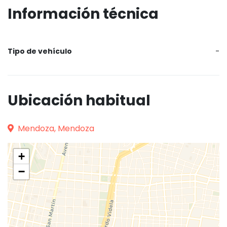
Información técnica
Tipo de vehículo
-
Ubicación habitual
Mendoza, Mendoza
+
−