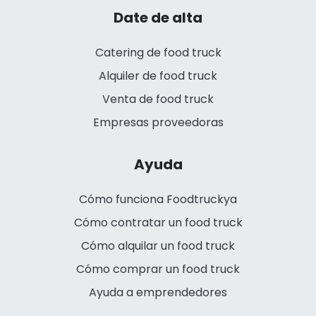
Date de alta
Catering de food truck
Alquiler de food truck
Venta de food truck
Empresas proveedoras
Ayuda
Cómo funciona Foodtruckya
Cómo contratar un food truck
Cómo alquilar un food truck
Cómo comprar un food truck
Ayuda a emprendedores