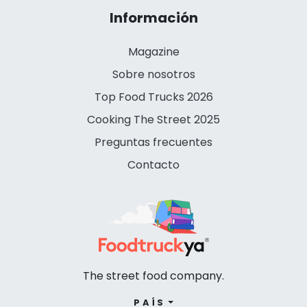
Información
Magazine
Sobre nosotros
Top Food Trucks 2026
Cooking The Street 2025
Preguntas frecuentes
Contacto
The street food company.
PAÍS