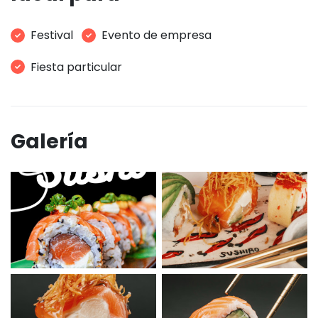
Festival
Evento de empresa
Fiesta particular
Galería