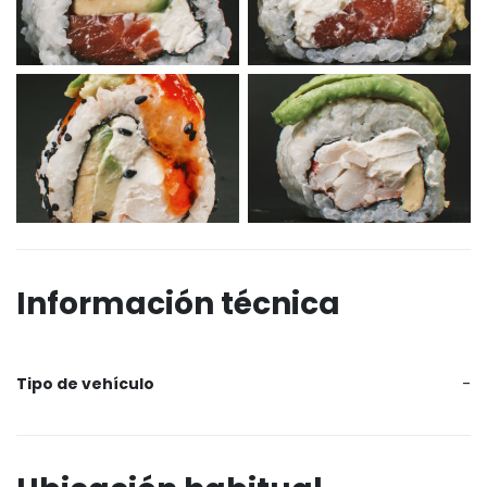
Información técnica
Tipo de vehículo
-