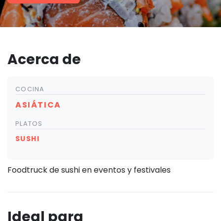
Acerca de
COCINA
ASIÁTICA
PLATOS
SUSHI
Foodtruck de sushi en eventos y festivales
Ideal para