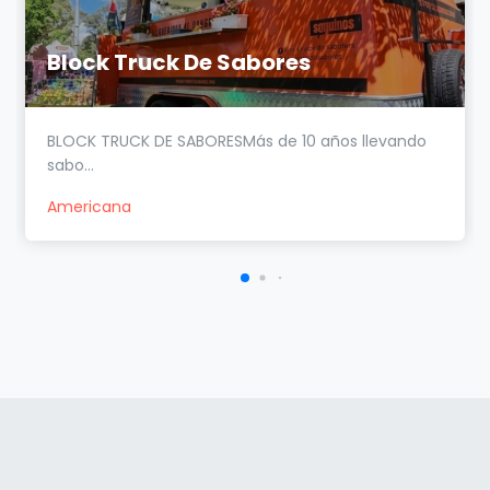
Block Truck De Sabores
BLOCK TRUCK DE SABORESMás de 10 años llevando
sabo...
Americana