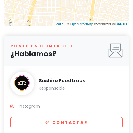
Leaflet
| ©
OpenStreetMap
contributors ©
CARTO
PONTE EN CONTACTO
¿Hablamos?
Sushiro Foodtruck
Responsable
Instagram
CONTACTAR