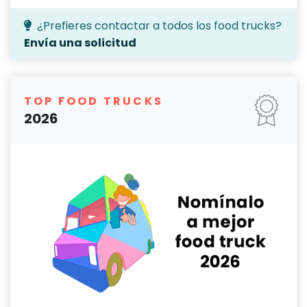
¿Prefieres contactar a todos los food trucks?
Envía una solicitud
TOP FOOD TRUCKS
2026