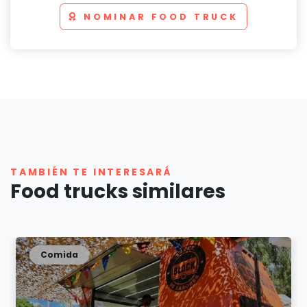
NOMINAR FOOD TRUCK
TAMBIÉN TE INTERESARÁ
Food trucks similares
Comida