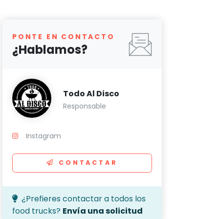
PONTE EN CONTACTO
¿Hablamos?
Todo Al Disco
Responsable
Instagram
CONTACTAR
¿Prefieres contactar a todos los
food trucks?
Envía una solicitud