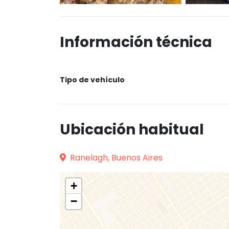
Información técnica
Tipo de vehículo
Ubicación habitual
Ranelagh, Buenos Aires
+
−