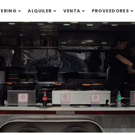
TERING
ALQUILER
VENTA
PROVEEDORES