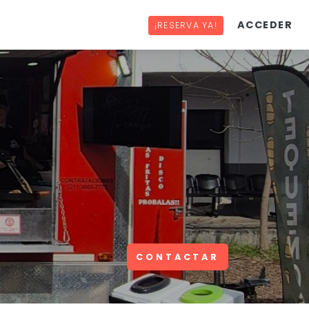
ACCEDER
¡RESERVA YA!
CONTACTAR