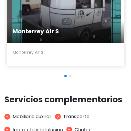
Monterrey Air S
Monterrey Air S
Servicios complementarios
Mobiliario auxiliar
Transporte
Imprenta y rotulación
Chófer