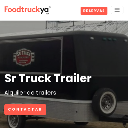
RESERVAS
Sr Truck Trailer
Alquiler de trailers
CONTACTAR