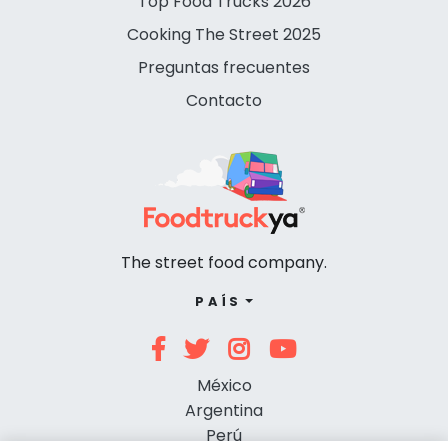
Top Food Trucks 2026
Cooking The Street 2025
Preguntas frecuentes
Contacto
The street food company.
PAÍS
México
Argentina
Perú