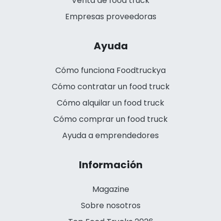
Venta de food truck
Empresas proveedoras
Ayuda
Cómo funciona Foodtruckya
Cómo contratar un food truck
Cómo alquilar un food truck
Cómo comprar un food truck
Ayuda a emprendedores
Información
Magazine
Sobre nosotros