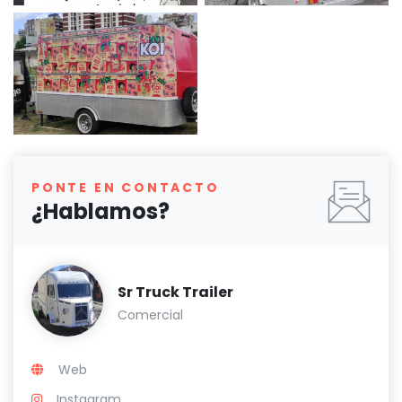
PONTE EN CONTACTO
¿Hablamos?
Sr Truck Trailer
Comercial
Web
Instagram