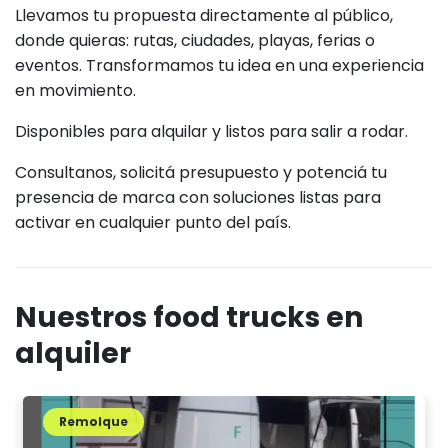
Llevamos tu propuesta directamente al público,
donde quieras: rutas, ciudades, playas, ferias o
eventos. Transformamos tu idea en una experiencia
en movimiento.
Disponibles para alquilar y listos para salir a rodar.
Consultanos, solicitá presupuesto y potenciá tu
presencia de marca con soluciones listas para
activar en cualquier punto del país.
Nuestros food trucks en
alquiler
Remolque