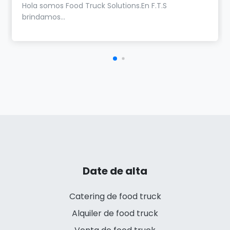
Hola somos Food Truck Solutions.En F.T.S
brindamos...
Date de alta
Catering de food truck
Alquiler de food truck