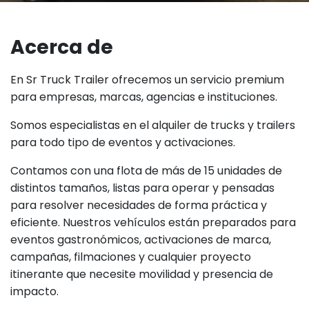
Acerca de
En Sr Truck Trailer ofrecemos un servicio premium
para empresas, marcas, agencias e instituciones.
Somos especialistas en el alquiler de trucks y trailers
para todo tipo de eventos y activaciones.
Contamos con una flota de más de 15 unidades de
distintos tamaños, listas para operar y pensadas
para resolver necesidades de forma práctica y
eficiente. Nuestros vehículos están preparados para
eventos gastronómicos, activaciones de marca,
campañas, filmaciones y cualquier proyecto
itinerante que necesite movilidad y presencia de
impacto.