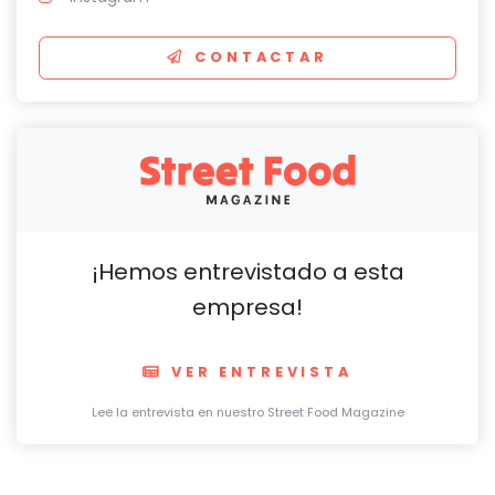
CONTACTAR
¡Hemos entrevistado a esta
empresa!
VER ENTREVISTA
Lee la entrevista en nuestro Street Food Magazine