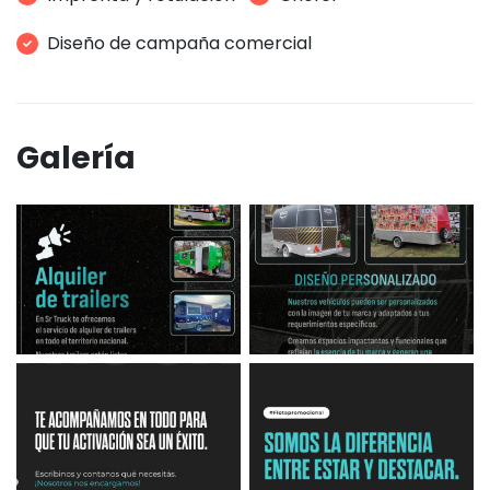
Diseño de campaña comercial
Galería