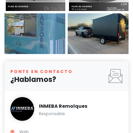
PONTE EN CONTACTO
¿Hablamos?
INMEBA Remolques
Responsable
Web