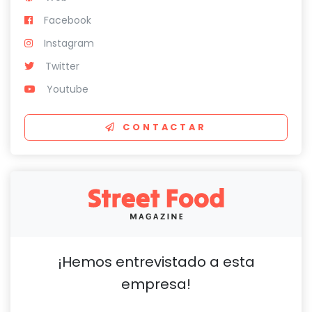
Facebook
Instagram
Twitter
Youtube
CONTACTAR
¡Hemos entrevistado a esta
empresa!