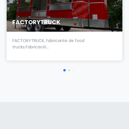
FACTORYTRUCK
FACTORYTRUCK, fabricante de food
trucks.Fabricació...