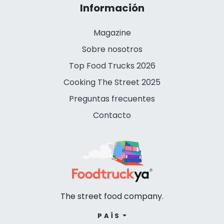
Información
Magazine
Sobre nosotros
Top Food Trucks 2026
Cooking The Street 2025
Preguntas frecuentes
Contacto
The street food company.
PAÍS