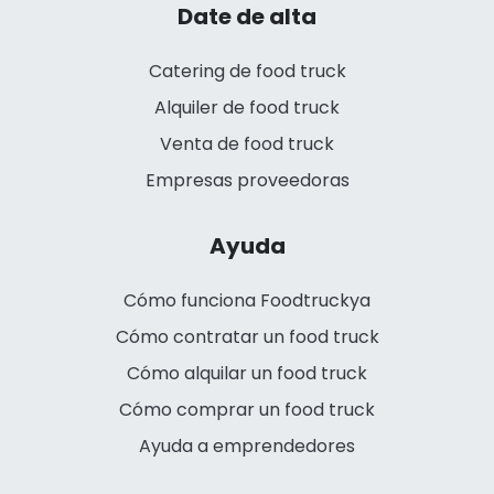
Date de alta
Catering de food truck
Alquiler de food truck
Venta de food truck
Empresas proveedoras
Ayuda
Cómo funciona Foodtruckya
Cómo contratar un food truck
Cómo alquilar un food truck
Cómo comprar un food truck
Ayuda a emprendedores