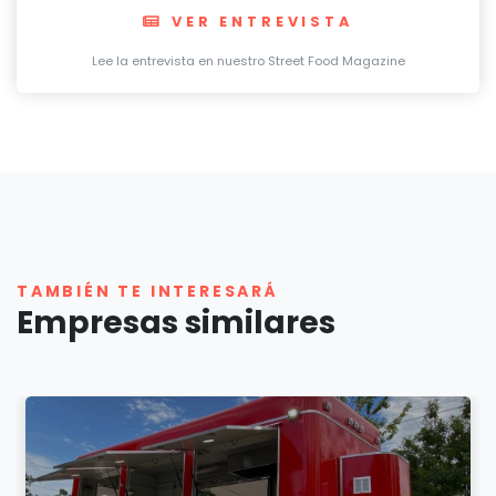
VER ENTREVISTA
Lee la entrevista en nuestro Street Food Magazine
TAMBIÉN TE INTERESARÁ
Empresas similares