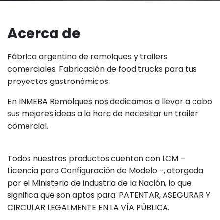
Acerca de
Fábrica argentina de remolques y trailers
comerciales. Fabricación de food trucks para tus
proyectos gastronómicos.
En INMEBA Remolques nos dedicamos a llevar a cabo
sus mejores ideas a la hora de necesitar un trailer
comercial.
Todos nuestros productos cuentan con LCM –
Licencia para Configuración de Modelo -, otorgada
por el Ministerio de Industria de la Nación, lo que
significa que son aptos para: PATENTAR, ASEGURAR Y
CIRCULAR LEGALMENTE EN LA VÍA PÚBLICA.