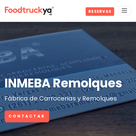
RESERVAS
INMEBA Remolques
Fábrica de Carrocerias y Remolques
CONTACTAR