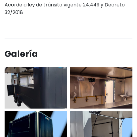
Acorde a ley de tránsito vigente 24.449 y Decreto
32/2018
Galería