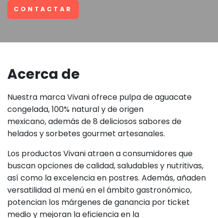
CONTACTAR
Acerca de
Nuestra marca Vivani ofrece pulpa de aguacate
congelada, 100% natural y de origen
mexicano, además de 8 deliciosos sabores de
helados y sorbetes gourmet artesanales.
Los productos Vivani atraen a consumidores que
buscan opciones de calidad, saludables y nutritivas,
así como la excelencia en postres. Además, añaden
versatilidad al menú en el ámbito gastronómico,
potencian los márgenes de ganancia por ticket
medio y mejoran la eficiencia en la