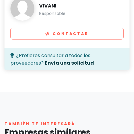
VIVANI
Responsable
CONTACTAR
¿Prefieres consultar a todos los
proveedores?
Envía una solicitud
TAMBIÉN TE INTERESARÁ
Empresas similares