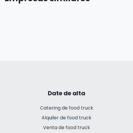
Date de alta
Catering de food truck
Alquiler de food truck
Venta de food truck