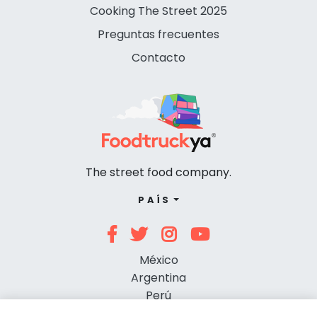
Cooking The Street 2025
Preguntas frecuentes
Contacto
The street food company.
PAÍS
México
Argentina
Perú
Chile