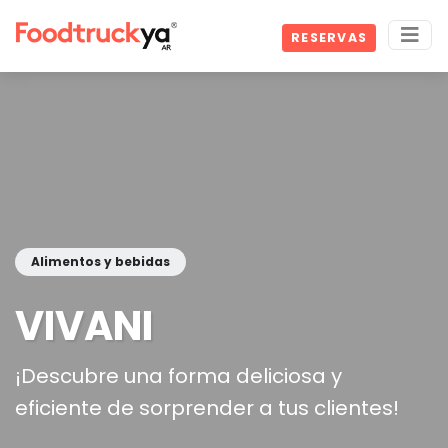
RESERVAS
Alimentos y bebidas
VIVANI
¡Descubre una forma deliciosa y
eficiente de sorprender a tus clientes!