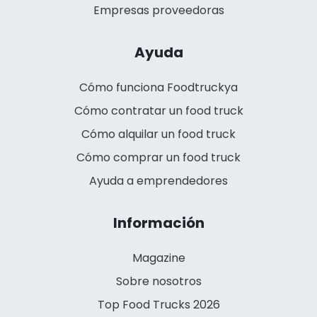
Empresas proveedoras
Ayuda
Cómo funciona Foodtruckya
Cómo contratar un food truck
Cómo alquilar un food truck
Cómo comprar un food truck
Ayuda a emprendedores
Información
Magazine
Sobre nosotros
Top Food Trucks 2026