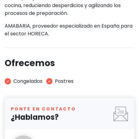
cocina, reduciendo desperdicios y agilizando los
procesos de preparación.
AMABARIA, proveedor especializado en España para
el sector HORECA.
Ofrecemos
Congelados
Postres
PONTE EN CONTACTO
¿Hablamos?