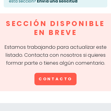
esta sección?
Envía una solicitud
SECCIÓN DISPONIBLE
EN BREVE
Estamos trabajando para actualizar este
listado. Contacta con nosotros si quieres
formar parte o tienes algún comentario.
CONTACTO