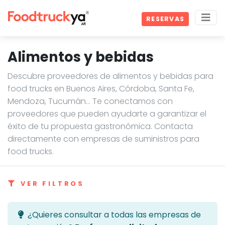
RESERVAS
Alimentos y bebidas
Descubre proveedores de alimentos y bebidas para
food trucks en Buenos Aires, Córdoba, Santa Fe,
Mendoza, Tucumán… Te conectamos con
proveedores que pueden ayudarte a garantizar el
éxito de tu propuesta gastronómica. Contacta
directamente con empresas de suministros para
food trucks.
VER FILTROS
¿Quieres consultar a todas las empresas de