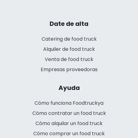
Date de alta
Catering de food truck
Alquiler de food truck
Venta de food truck
Empresas proveedoras
Ayuda
Cómo funciona Foodtruckya
Cómo contratar un food truck
Cómo alquilar un food truck
Cómo comprar un food truck