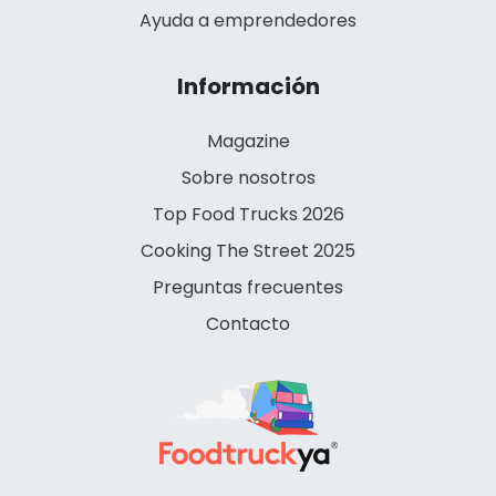
Ayuda a emprendedores
Información
Magazine
Sobre nosotros
Top Food Trucks 2026
Cooking The Street 2025
Preguntas frecuentes
Contacto