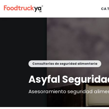
CA
Consultorías de seguridad alimentaria
Asyfal Segurida
Asesoramiento seguridad alime