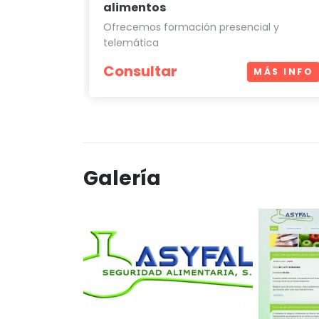
alimentos
Ofrecemos formación presencial y
telemática
Consultar
MÁS INFO
Galería