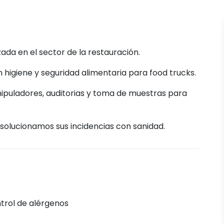
ada en el sector de la restauración.
igiene y seguridad alimentaria para food trucks.
ipuladores, auditorias y toma de muestras para
 solucionamos sus incidencias con sanidad.
trol de alérgenos