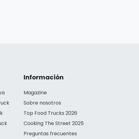
Información
ya
Magazine
ruck
Sobre nosotros
ck
Top Food Trucks 2026
uck
Cooking The Street 2025
Preguntas frecuentes