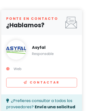
PONTE EN CONTACTO
¿Hablamos?
Asyfal
Responsable
Web
CONTACTAR
¿Prefieres consultar a todos los
proveedores?
Envía una solicitud