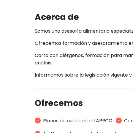
Acerca de
Somos una asesoría alimentaria especializ
Ofrecemos formación y asesoramiento en h
Carta con alérgenos, formación para man
análisis.
Informamos sobre la legislación vigente y
Ofrecemos
Planes de autocontrol APPCC
Con