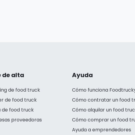
 de alta
Ayuda
ing de food truck
Cómo funciona Foodtruck
er de food truck
Cómo contratar un food t
 de food truck
Cómo alquilar un food tru
esas proveedoras
Cómo comprar un food tr
Ayuda a emprendedores