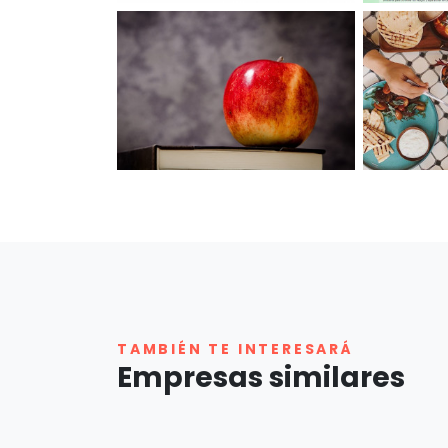
TAMBIÉN TE INTERESARÁ
Empresas similares