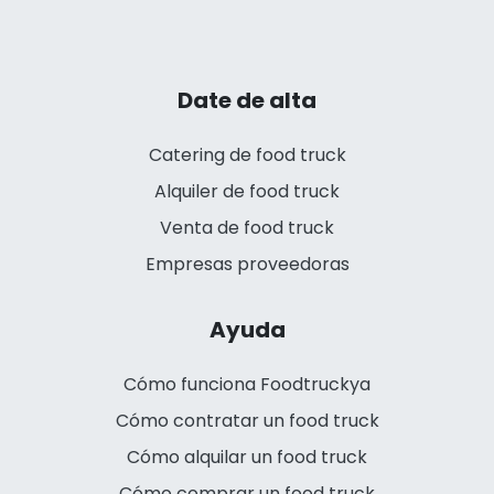
Date de alta
Catering de food truck
Alquiler de food truck
Venta de food truck
Empresas proveedoras
Ayuda
Cómo funciona Foodtruckya
Cómo contratar un food truck
Cómo alquilar un food truck
Cómo comprar un food truck