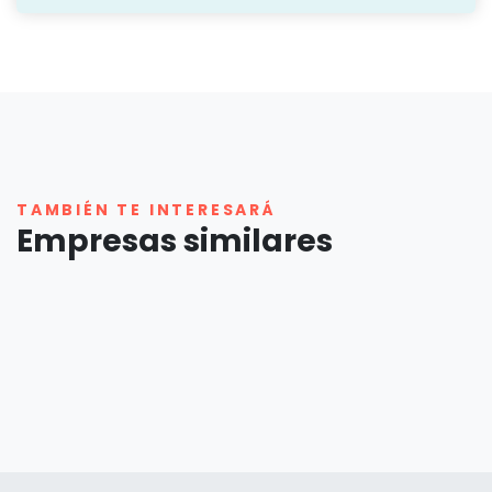
TAMBIÉN TE INTERESARÁ
Empresas similares