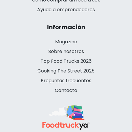
Ayuda a emprendedores
Información
Magazine
Sobre nosotros
Top Food Trucks 2026
Cooking The Street 2025
Preguntas frecuentes
Contacto