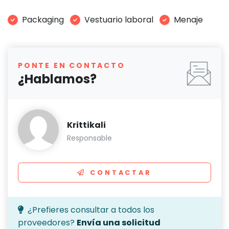
Packaging
Vestuario laboral
Menaje
PONTE EN CONTACTO
¿Hablamos?
Krittikali
Responsable
CONTACTAR
¿Prefieres consultar a todos los
proveedores?
Envía una solicitud