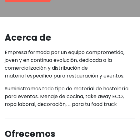
Acerca de
Empresa formada por un equipo comprometido,
joven y en continua evolución, dedicada a la
comercialización y distribución de
material especifico para restauración y eventos.
Suministramos todo tipo de material de hostelería
para eventos. Menaje de cocina, take away ECO,
ropa laboral, decoración, ... para tu food truck
Ofrecemos