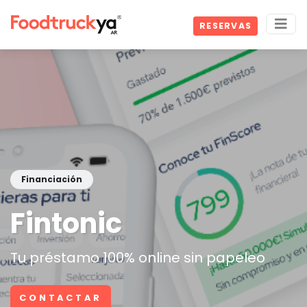
RESERVAS
Financiación
Fintonic
Tu préstamo 100% online sin papeleo
CONTACTAR