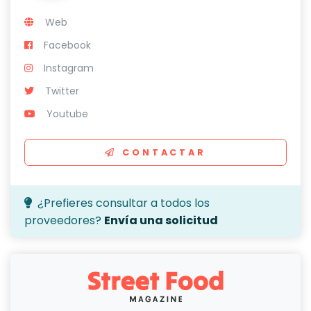
Web
Facebook
Instagram
Twitter
Youtube
CONTACTAR
¿Prefieres consultar a todos los
proveedores?
Envía una solicitud