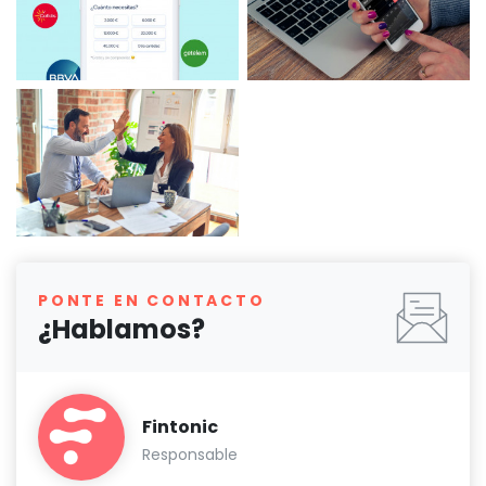
PONTE EN CONTACTO
¿Hablamos?
Fintonic
Responsable