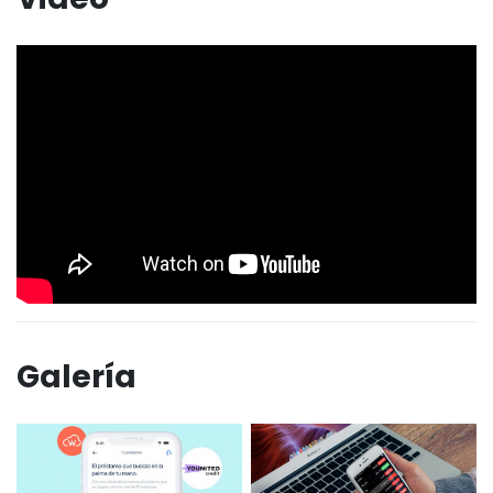
Galería