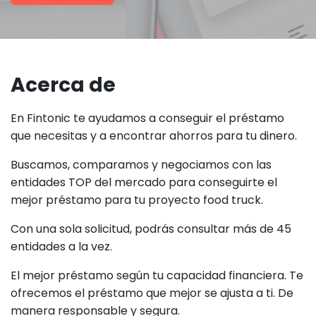
Acerca de
En Fintonic te ayudamos a conseguir el préstamo
que necesitas y a encontrar ahorros para tu dinero.
Buscamos, comparamos y negociamos con las
entidades TOP del mercado para conseguirte el
mejor préstamo para tu proyecto food truck.
Con una sola solicitud, podrás consultar más de 45
entidades a la vez.
El mejor préstamo según tu capacidad financiera. Te
ofrecemos el préstamo que mejor se ajusta a ti. De
manera responsable y segura.