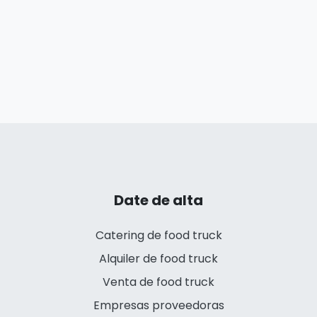
Date de alta
Catering de food truck
Alquiler de food truck
Venta de food truck
Empresas proveedoras