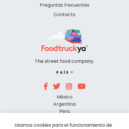
Preguntas frecuentes
Contacto
The street food company.
PAÍS
México
Argentina
Perú
Chile
Usamos cookies para el funcionamiento de