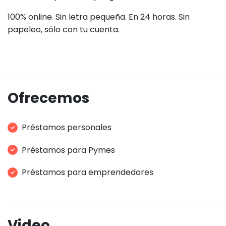
100% online. Sin letra pequeña. En 24 horas. Sin
papeleo, sólo con tu cuenta.
Ofrecemos
Préstamos personales
Préstamos para Pymes
Préstamos para emprendedores
Video