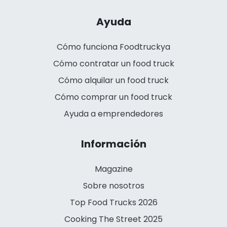
Ayuda
Cómo funciona Foodtruckya
Cómo contratar un food truck
Cómo alquilar un food truck
Cómo comprar un food truck
Ayuda a emprendedores
Información
Magazine
Sobre nosotros
Top Food Trucks 2026
Cooking The Street 2025