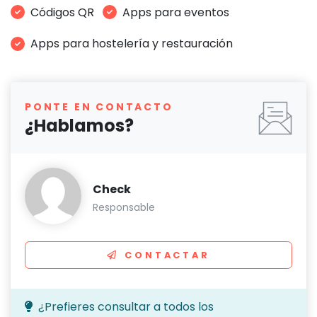
Códigos QR
Apps para eventos
Apps para hostelería y restauración
PONTE EN CONTACTO
¿Hablamos?
Check
Responsable
CONTACTAR
¿Prefieres consultar a todos los