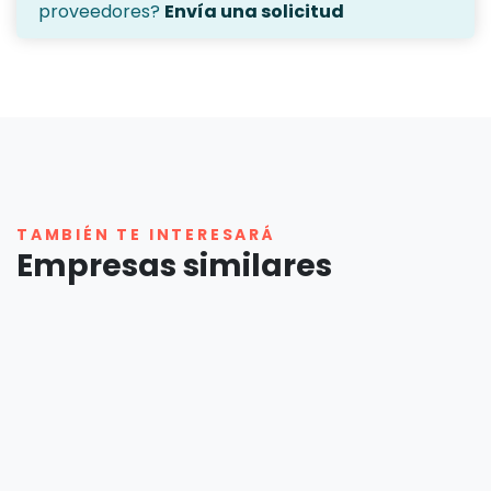
proveedores?
Envía una solicitud
TAMBIÉN TE INTERESARÁ
Empresas similares