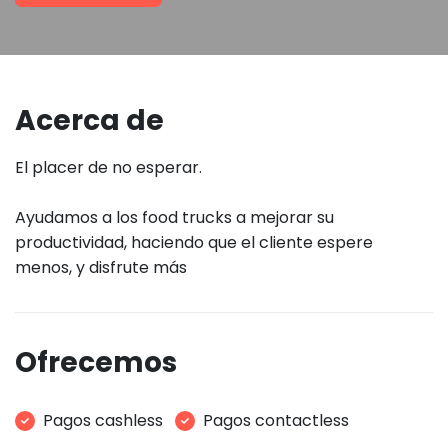
Acerca de
El placer de no esperar.
Ayudamos a los food trucks a mejorar su
productividad, haciendo que el cliente espere
menos, y disfrute más
Ofrecemos
Pagos cashless
Pagos contactless