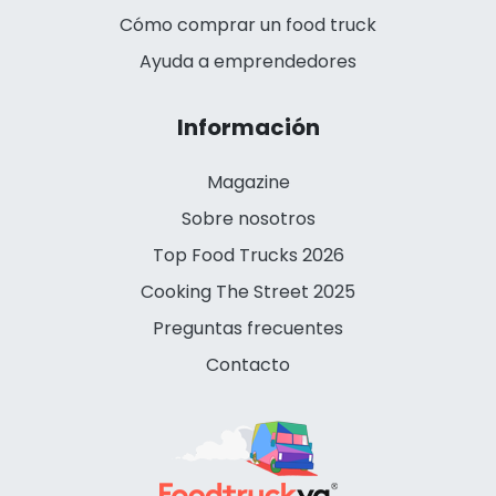
Cómo comprar un food truck
Ayuda a emprendedores
Información
Magazine
Sobre nosotros
Top Food Trucks 2026
Cooking The Street 2025
Preguntas frecuentes
Contacto