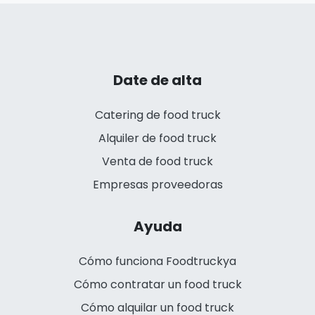
Date de alta
Catering de food truck
Alquiler de food truck
Venta de food truck
Empresas proveedoras
Ayuda
Cómo funciona Foodtruckya
Cómo contratar un food truck
Cómo alquilar un food truck