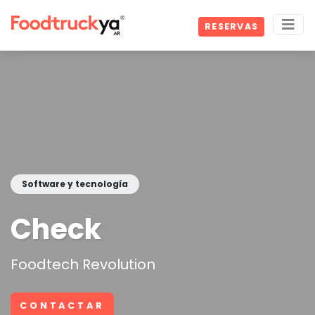
RESERVAS
Software y tecnología
Check
Foodtech Revolution
CONTACTAR