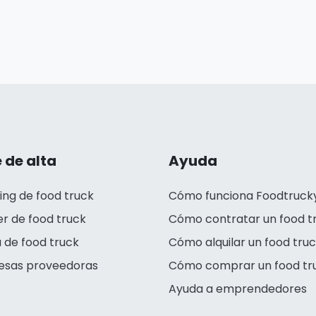
 de alta
Ayuda
ing de food truck
Cómo funciona Foodtruck
er de food truck
Cómo contratar un food t
 de food truck
Cómo alquilar un food tru
esas proveedoras
Cómo comprar un food tr
Ayuda a emprendedores