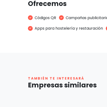
Ofrecemos
Códigos QR
Campañas publicitari
Apps para hostelería y restauración
TAMBIÉN TE INTERESARÁ
Empresas similares