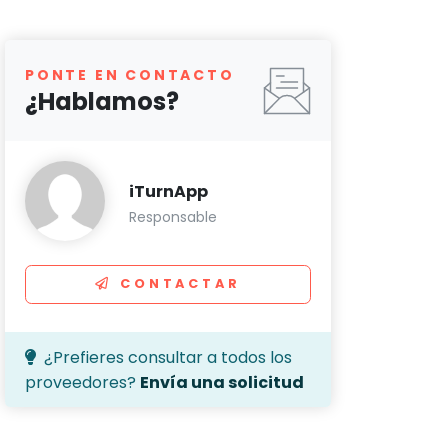
PONTE EN CONTACTO
¿Hablamos?
iTurnApp
Responsable
CONTACTAR
¿Prefieres consultar a todos los
proveedores?
Envía una solicitud