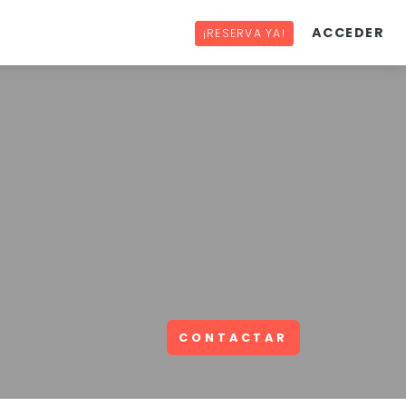
ACCEDER
¡RESERVA YA!
CONTACTAR