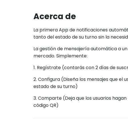
Acerca de
La primera App de notificaciones automáti
tanto del estado de su turno sin la neces
La gestión de mensajería automática a un s
mercado. Simplemente:
1. Regístrate (contarás con 2 días de sus
2. Configura (Diseña los mensajes que el us
estado de su turno)
3. Comparte (Deja que los usuarios hagan
código QR)