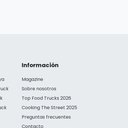
Información
ya
Magazine
ruck
Sobre nosotros
ck
Top Food Trucks 2026
uck
Cooking The Street 2025
Preguntas frecuentes
Contacto