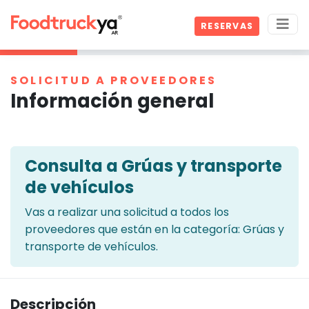
RESERVAS
SOLICITUD A PROVEEDORES
Información general
Consulta a Grúas y transporte
de vehículos
Vas a realizar una solicitud a todos los
proveedores que están en la categoría: Grúas y
transporte de vehículos.
Descripción