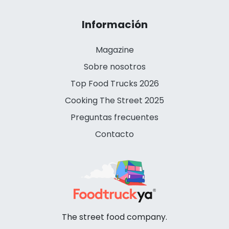
Información
Magazine
Sobre nosotros
Top Food Trucks 2026
Cooking The Street 2025
Preguntas frecuentes
Contacto
The street food company.