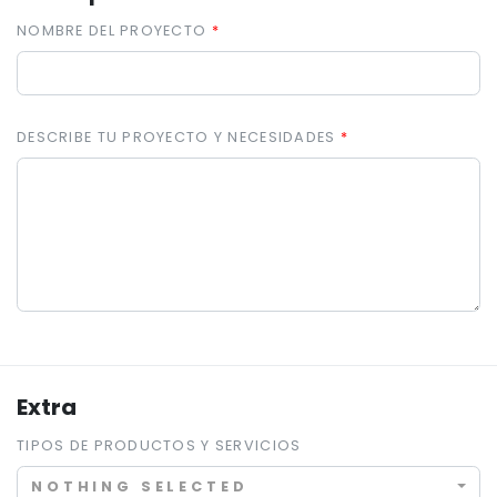
NOMBRE DEL PROYECTO
DESCRIBE TU PROYECTO Y NECESIDADES
Extra
TIPOS DE PRODUCTOS Y SERVICIOS
NOTHING SELECTED