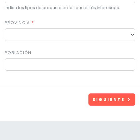
Indica los tipos de producto en los que estás interesado.
PROVINCIA
POBLACIÓN
SIGUIENTE