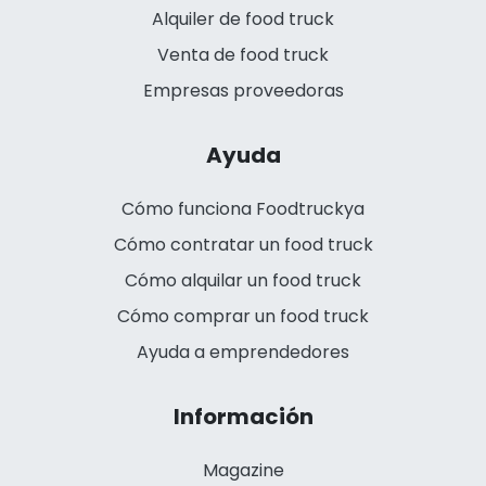
Alquiler de food truck
Venta de food truck
Empresas proveedoras
Ayuda
Cómo funciona Foodtruckya
Cómo contratar un food truck
Cómo alquilar un food truck
Cómo comprar un food truck
Ayuda a emprendedores
Información
Magazine