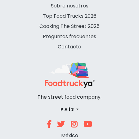
Sobre nosotros
Top Food Trucks 2026
Cooking The Street 2025
Preguntas frecuentes
Contacto
The street food company.
PAÍS
México