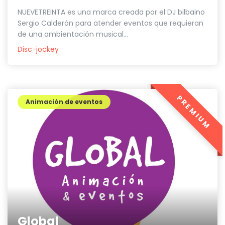
NUEVETREINTA es una marca creada por el DJ bilbaino
Sergio Calderón para atender eventos que requieran
de una ambientación musical...
Disc-jockey
PREMIUM
Animación de eventos
Global