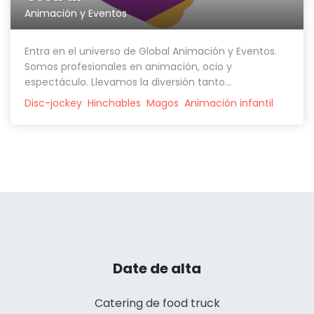
Animación y Eventos
Entra en el universo de Global Animación y Eventos.
Somos profesionales en animación, ocio y
espectáculo. Llevamos la diversión tanto...
Disc-jockey
Hinchables
Magos
Animación infantil
Date de alta
Catering de food truck