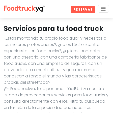
RESERVAS
Servicios para tu food truck
¿Estás montando tu propio food truck y necesitas a
los mejores profesionales?, ¿no es fácil encontrar
especialistas en food trucks?, ¿quieres contactar
con una asesoría, con una carrocería fabricante de
food trucks, con una empresa de seguros, con un
proveedor de alimentación, … y que realmente
conozcan a fondo el mundo y las características
propias del streetfood?
¡En Foodtruckya, te lo ponemos fácil! Utiliza nuestro
listado de proveedores y servicios para food trucks y
consulta directamente con ellos. Filtra tu búsqueda
en función de la especialidad que necesites