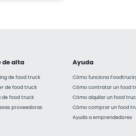
 de alta
Ayuda
ing de food truck
Cómo funciona Foodtruck
er de food truck
Cómo contratar un food t
 de food truck
Cómo alquilar un food tru
esas proveedoras
Cómo comprar un food tr
Ayuda a emprendedores