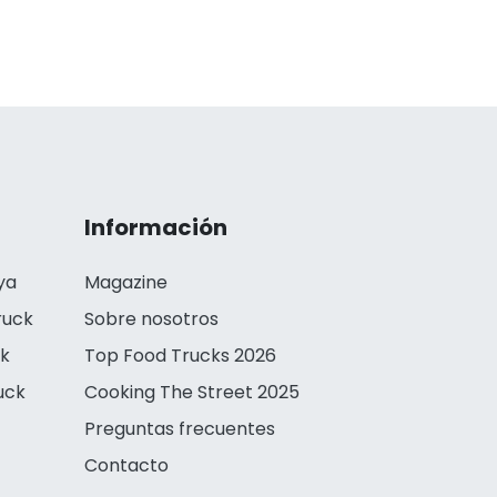
Información
ya
Magazine
ruck
Sobre nosotros
ck
Top Food Trucks 2026
uck
Cooking The Street 2025
Preguntas frecuentes
Contacto