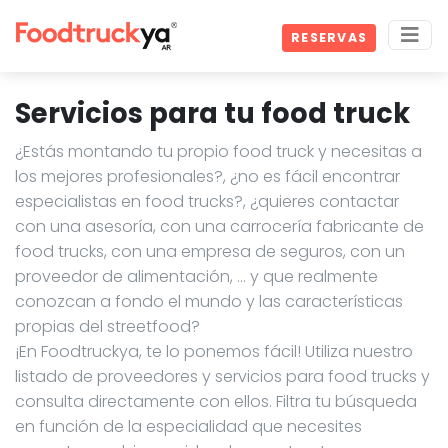
RESERVAS
Servicios para tu food truck
¿Estás montando tu propio food truck y necesitas a
los mejores profesionales?, ¿no es fácil encontrar
especialistas en food trucks?, ¿quieres contactar
con una asesoría, con una carrocería fabricante de
food trucks, con una empresa de seguros, con un
proveedor de alimentación, … y que realmente
conozcan a fondo el mundo y las características
propias del streetfood?
¡En Foodtruckya, te lo ponemos fácil! Utiliza nuestro
listado de proveedores y servicios para food trucks y
consulta directamente con ellos. Filtra tu búsqueda
en función de la especialidad que necesites