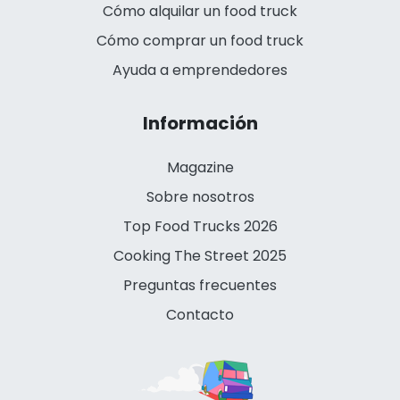
Cómo alquilar un food truck
Cómo comprar un food truck
Ayuda a emprendedores
Información
Magazine
Sobre nosotros
Top Food Trucks 2026
Cooking The Street 2025
Preguntas frecuentes
Contacto