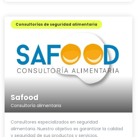
Consultorías de seguridad alimentaria
Safood
Consultoría alimentaria
Consultores especializados en seguridad
alimentaria. Nuestro objetivo es garantizar la calidad
y seguridad de sus productos y servicios,