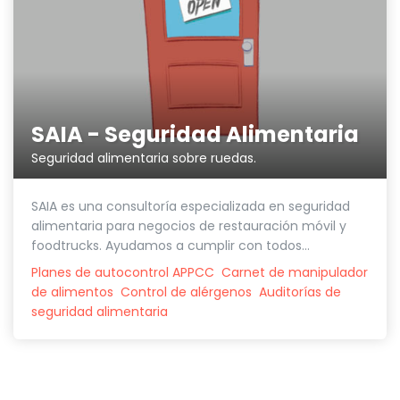
SAIA - Seguridad Alimentaria
Seguridad alimentaria sobre ruedas.
SAIA es una consultoría especializada en seguridad
alimentaria para negocios de restauración móvil y
foodtrucks. Ayudamos a cumplir con todos...
Planes de autocontrol APPCC
Carnet de manipulador
de alimentos
Control de alérgenos
Auditorías de
seguridad alimentaria