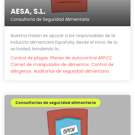
AESA, S.L.
Consultoría de Seguridad Alimentaria
Nuestra misión es apoyar a los responsables de la
industria alimentaria Española, desde el inicio de la
actividad, brindando la...
Control de plagas
Planes de autocontrol APPCC
Carnet de manipulador de alimentos
Control de
alérgenos
Auditorías de seguridad alimentaria
Consultorías de seguridad alimentaria