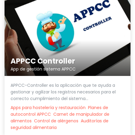
APPCC Controller
App de gestión sistema APPCC
APPCC-Controller es la aplicación que te ayuda a
gestionar y agilizar los registros necesarios para el
correcto cumplimiento del sistema...
Apps para hostelería y restauración
Planes de
autocontrol APPCC
Carnet de manipulador de
alimentos
Control de alérgenos
Auditorías de
seguridad alimentaria