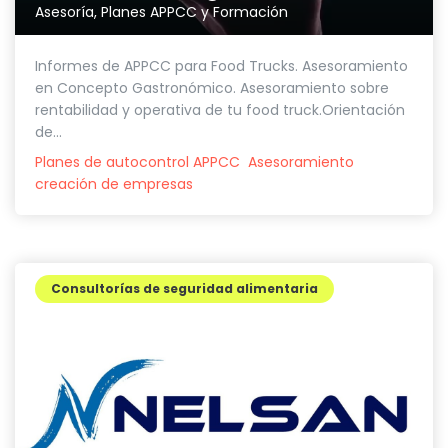
Asesoría, Planes APPCC y Formación
Informes de APPCC para Food Trucks. Asesoramiento
en Concepto Gastronómico. Asesoramiento sobre
rentabilidad y operativa de tu food truck.Orientación
de...
Planes de autocontrol APPCC
Asesoramiento
creación de empresas
Consultorías de seguridad alimentaria