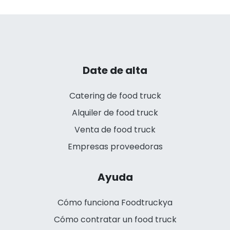
Date de alta
Catering de food truck
Alquiler de food truck
Venta de food truck
Empresas proveedoras
Ayuda
Cómo funciona Foodtruckya
Cómo contratar un food truck