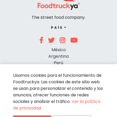
The street food company.
PAÍS
México
Argentina
Perú
Chile
Usamos cookies para el funcionamiento de
Foodtruckya. Las cookies de este sitio web
se usan para personalizar el contenido y los
anuncios, ofrecer funciones de redes
sociales y analizar el tráfico.
Ver la política
de privacidad
© Foodtruckya 2026