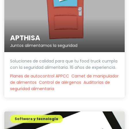
APTHISA
Juntos alimentamos la seguridad
Soluciones de calidad para que tu food truck cumpla
con la seguridad alimentaria. 16 años de experiencia.
Planes de autocontrol APPCC
Carnet de manipulador
de alimentos
Control de alérgenos
Auditorías de
seguridad alimentaria
Software y tecnología