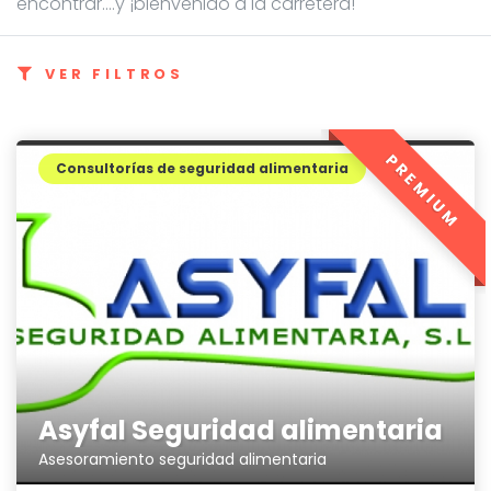
encontrar....y ¡bienvenido a la carretera!
VER FILTROS
PREMIUM
Consultorías de seguridad alimentaria
Asyfal Seguridad alimentaria
Asesoramiento seguridad alimentaria