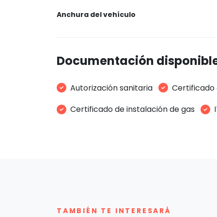
Anchura del vehículo
Documentación disponibl
Autorización sanitaria
Certificado 
Certificado de instalación de gas
TAMBIÉN TE INTERESARÁ