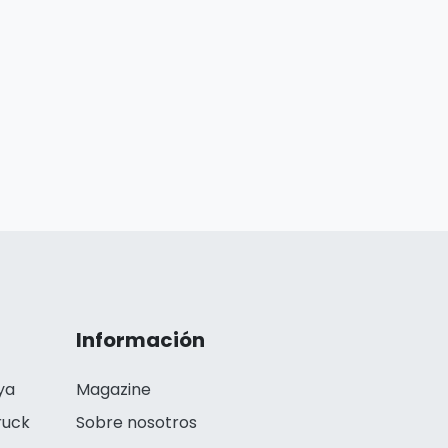
Información
ya
Magazine
ruck
Sobre nosotros