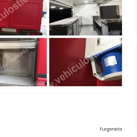
Furgoneta