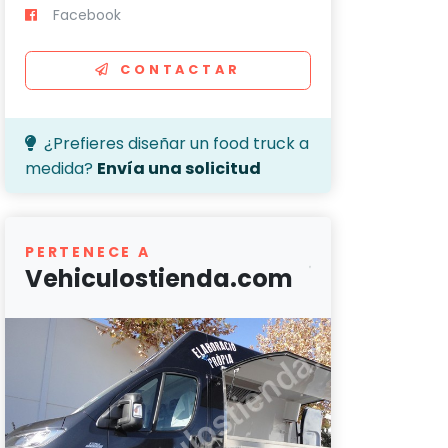
Facebook
CONTACTAR
¿Prefieres diseñar un food truck a
medida?
Envía una solicitud
PERTENECE A
Vehiculostienda.com