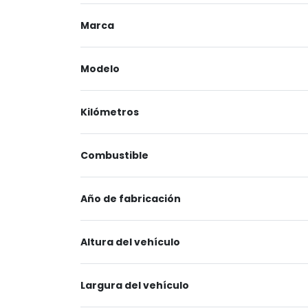
Marca
Modelo
Kilómetros
Combustible
Año de fabricación
Altura del vehículo
Largura del vehículo