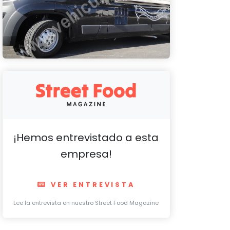
¡Hemos entrevistado a esta
empresa!
VER ENTREVISTA
Lee la entrevista en nuestro Street Food Magazine