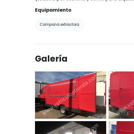
Equipamiento
Campana extractora
Galería