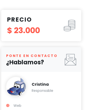
PRECIO
$ 23.000
PONTE EN CONTACTO
¿Hablamos?
Cristina
Responsable
Web