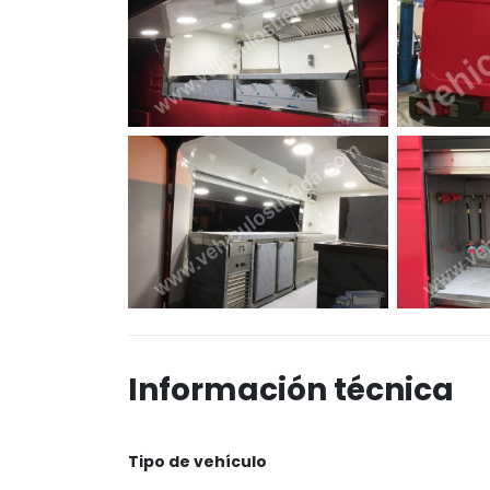
Información técnica
Tipo de vehículo