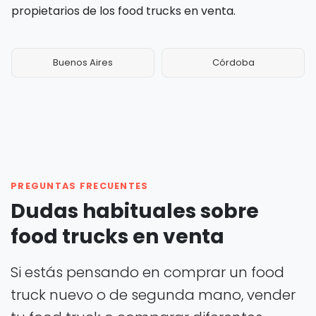
propietarios de los food trucks en venta.
Buenos Aires
Córdoba
PREGUNTAS FRECUENTES
Dudas habituales sobre
food trucks en venta
Si estás pensando en comprar un food
truck nuevo o de segunda mano, vender