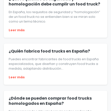
homologación debe cumplir un food truck?
En España, los requisitos de seguridad y “homologación”
de un food truck no se entienden bien si se miran solo
como un tema técnico.
Leer más
¿Quién fabrica food trucks en España?
Puedes encontrar fabricantes de food trucks en España
especializados, que diseñan y construyen food trucks a
medida, adaptando distribución...
Leer más
¿Dónde se pueden comprar food trucks
homologados en España?