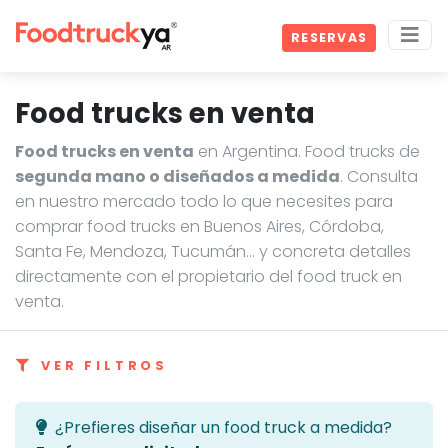
RESERVAS
Food trucks en venta
Food trucks en venta
en Argentina. Food trucks de
segunda mano o diseñados a medida
. Consulta
en nuestro mercado todo lo que necesites para
comprar food trucks en Buenos Aires, Córdoba,
Santa Fe, Mendoza, Tucumán… y concreta detalles
directamente con el propietario del food truck en
venta.
VER FILTROS
¿Prefieres diseñar un food truck a medida?