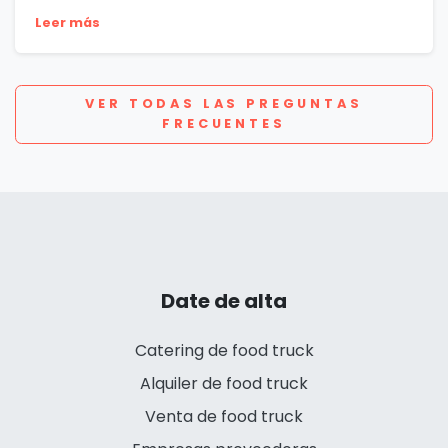
Leer más
VER TODAS LAS PREGUNTAS
FRECUENTES
Date de alta
Catering de food truck
Alquiler de food truck
Venta de food truck