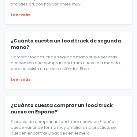
grandes grupos hay variantes muy...
Leer más
¿Cuánto cuesta un food truck de segunda
mano?
Comprar food truck de segunda mano suele ser más
económico que comprar food truck nuevo o a medida,
pero no existe un precio estándar. El co...
Leer más
¿Cuánto cuesta comprar un food truck
nuevo en España?
El precio de comprar un food truck nuevo en España
puede variar de forma muy amplia. En la práctica, se
pueden encontrar unidades en el merc...