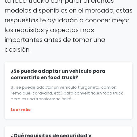
tu food truck o comparar diferentes
modelos disponibles en el mercado, estas
respuestas te ayudarán a conocer mejor
los requisitos y aspectos más
importantes antes de tomar una
decisión.
¿Se puede adaptar un vehículo para
convertirlo en food truck?
Sí, se puede adaptar un vehículo (furgoneta, camión,
remolque, caravana, etc.) para convertirlo en food truck,
pero es una transformación té...
Leer más
¿Qué requisitos de seguridad y