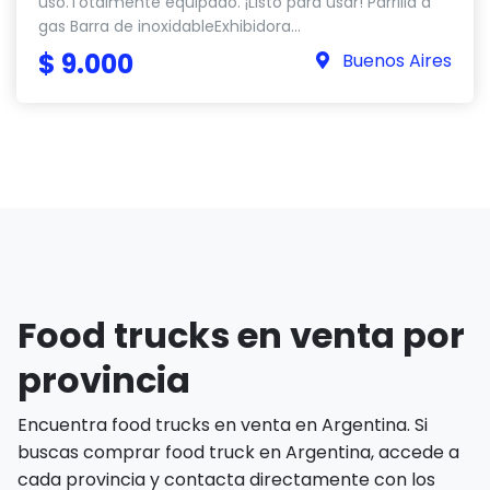
uso.Totalmente equipado. ¡Listo para usar! Parrilla a
gas Barra de inoxidableExhibidora...
$ 9.000
Buenos Aires
Food trucks en venta por
provincia
Encuentra food trucks en venta en Argentina. Si
buscas comprar food truck en Argentina, accede a
cada provincia y contacta directamente con los