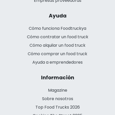
Empresas proveedoras
Ayuda
Cómo funciona Foodtruckya
Cómo contratar un food truck
Cómo alquilar un food truck
Cómo comprar un food truck
Ayuda a emprendedores
Información
Magazine
Sobre nosotros
Top Food Trucks 2026