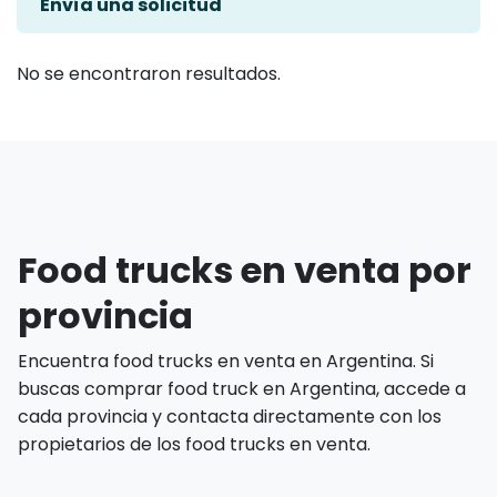
Envía una solicitud
No se encontraron resultados.
Food trucks en venta por
provincia
Encuentra food trucks en venta en Argentina. Si
buscas comprar food truck en Argentina, accede a
cada provincia y contacta directamente con los
propietarios de los food trucks en venta.