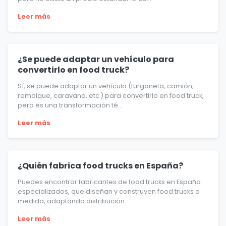
Leer más
¿Se puede adaptar un vehículo para
convertirlo en food truck?
Sí, se puede adaptar un vehículo (furgoneta, camión,
remolque, caravana, etc.) para convertirlo en food truck,
pero es una transformación té...
Leer más
¿Quién fabrica food trucks en España?
Puedes encontrar fabricantes de food trucks en España
especializados, que diseñan y construyen food trucks a
medida, adaptando distribución...
Leer más