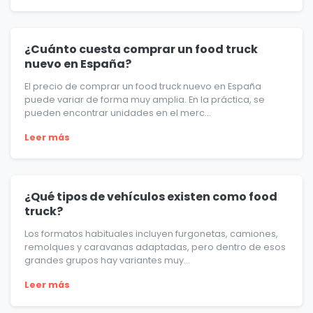
¿Cuánto cuesta comprar un food truck
nuevo en España?
El precio de comprar un food truck nuevo en España
puede variar de forma muy amplia. En la práctica, se
pueden encontrar unidades en el merc...
Leer más
¿Qué tipos de vehículos existen como food
truck?
Los formatos habituales incluyen furgonetas, camiones,
remolques y caravanas adaptadas, pero dentro de esos
grandes grupos hay variantes muy...
Leer más