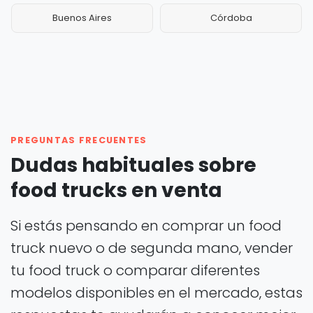
Buenos Aires
Córdoba
PREGUNTAS FRECUENTES
Dudas habituales sobre
food trucks en venta
Si estás pensando en comprar un food
truck nuevo o de segunda mano, vender
tu food truck o comparar diferentes
modelos disponibles en el mercado, estas