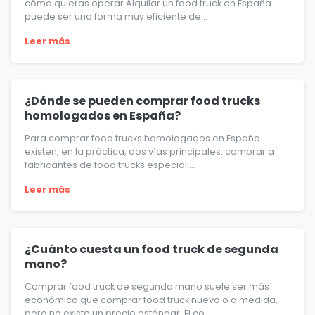
cómo quieras operar.Alquilar un food truck en España
puede ser una forma muy eficiente de...
Leer más
¿Dónde se pueden comprar food trucks
homologados en España?
Para comprar food trucks homologados en España
existen, en la práctica, dos vías principales: comprar a
fabricantes de food trucks especiali...
Leer más
¿Cuánto cuesta un food truck de segunda
mano?
Comprar food truck de segunda mano suele ser más
económico que comprar food truck nuevo o a medida,
pero no existe un precio estándar. El co...