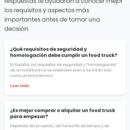
respuestas te ayudarán a conocer mejor
los requisitos y aspectos más
importantes antes de tomar una
decisión.
¿Qué requisitos de seguridad y
homologación debe cumplir un food truck?
En España, los requisitos de seguridad y “homologación”
de un food truck no se entienden bien si se miran solo
como un tema técnico.
Leer más
¿Es mejor comprar o alquilar un food truck
para empezar?
Depende del proyecto, del horizonte de tiempo y de