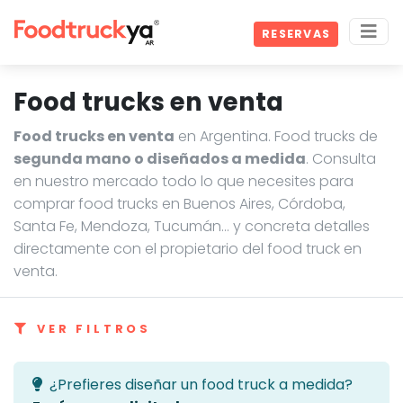
RESERVAS
Food trucks en venta
Food trucks en venta
en Argentina. Food trucks de
segunda mano o diseñados a medida
. Consulta
en nuestro mercado todo lo que necesites para
comprar food trucks en Buenos Aires, Córdoba,
Santa Fe, Mendoza, Tucumán… y concreta detalles
directamente con el propietario del food truck en
venta.
VER FILTROS
¿Prefieres diseñar un food truck a medida?