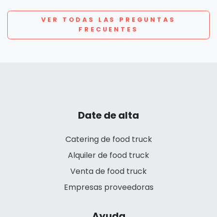
VER TODAS LAS PREGUNTAS
FRECUENTES
Date de alta
Catering de food truck
Alquiler de food truck
Venta de food truck
Empresas proveedoras
Ayuda