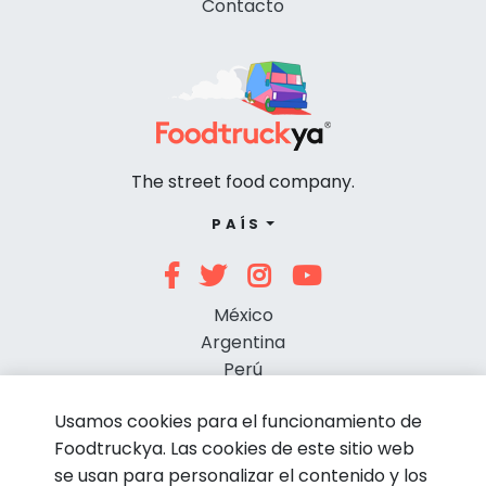
Contacto
The street food company.
PAÍS
México
Argentina
Perú
Chile
Usamos cookies para el funcionamiento de
Foodtruckya. Las cookies de este sitio web
se usan para personalizar el contenido y los