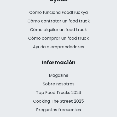
Cómo funciona Foodtruckya
Cómo contratar un food truck
Cómo alquilar un food truck
Cómo comprar un food truck
Ayuda a emprendedores
Información
Magazine
Sobre nosotros
Top Food Trucks 2026
Cooking The Street 2025
Preguntas frecuentes