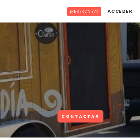
ACCEDER
¡RESERVA YA!
CONTACTAR