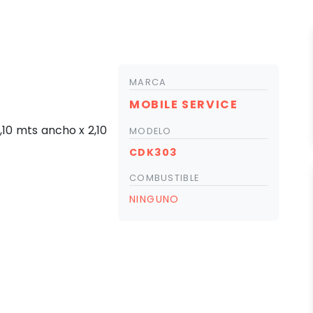
MARCA
MOBILE SERVICE
,10 mts ancho x 2,10
MODELO
CDK303
COMBUSTIBLE
NINGUNO