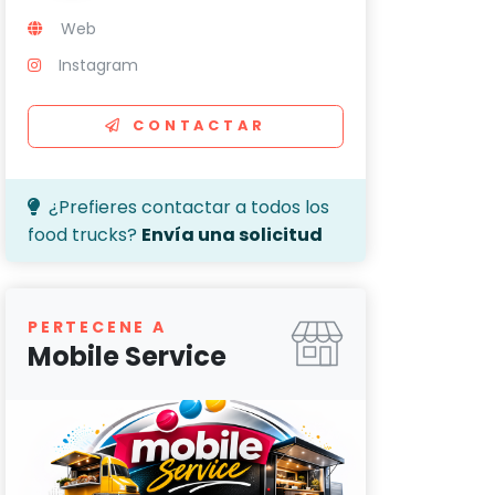
Web
Instagram
CONTACTAR
¿Prefieres contactar a todos los
food trucks?
Envía una solicitud
PERTECENE A
Mobile Service