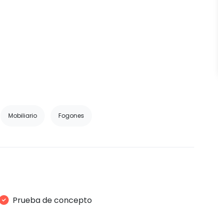
Mobiliario
Fogones
Prueba de concepto