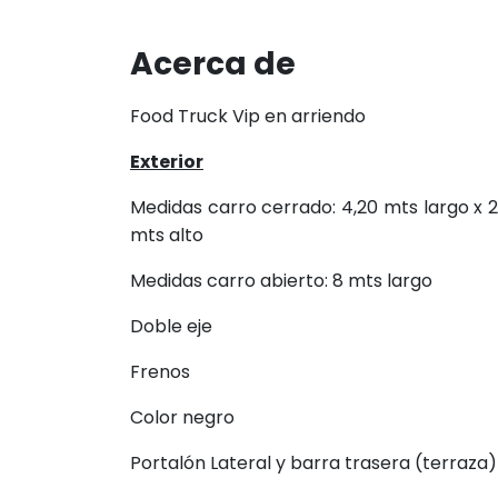
Acerca de
Food Truck Vip en arriendo
Exterior
Medidas carro cerrado: 4,20 mts largo x 2
mts alto
Medidas carro abierto: 8 mts largo
Doble eje
Frenos
Color negro
Portalón Lateral y barra trasera (terraza)