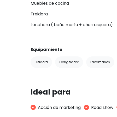
Muebles de cocina
Freidora
Lonchera ( baño maría + churrasquera)
Equipamiento
Freidora
Congelador
Lavamanos
Ideal para
Acción de marketing
Road show