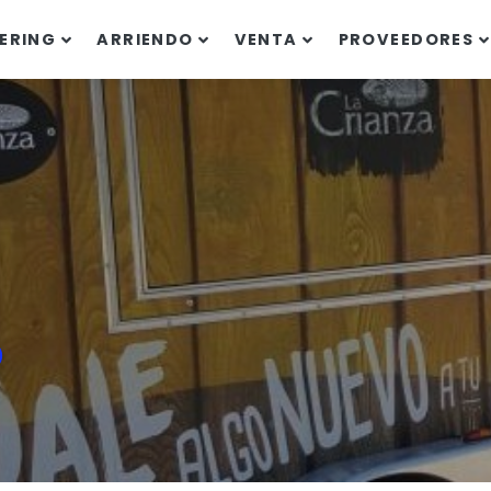
ERING
ARRIENDO
VENTA
PROVEEDORES