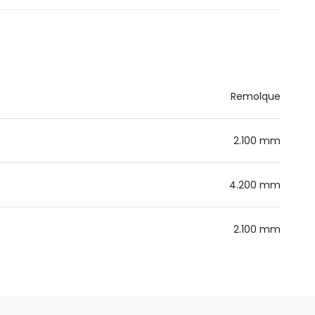
Remolque
2.100 mm
4.200 mm
2.100 mm