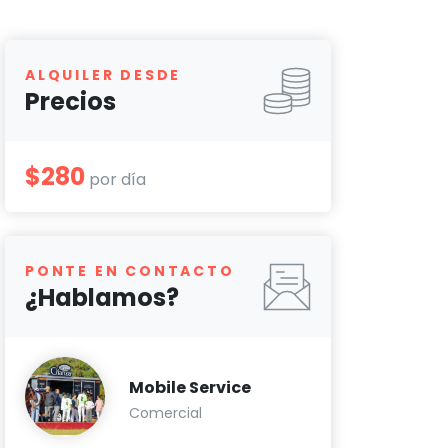
ALQUILER DESDE
Precios
$280
por día
PONTE EN CONTACTO
¿Hablamos?
Mobile Service
Comercial