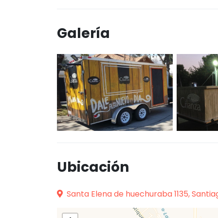
Galería
Ubicación
Santa Elena de huechuraba 1135, Santia