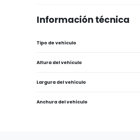
Información técnica
Tipo de vehículo
Altura del vehículo
Largura del vehículo
Anchura del vehículo