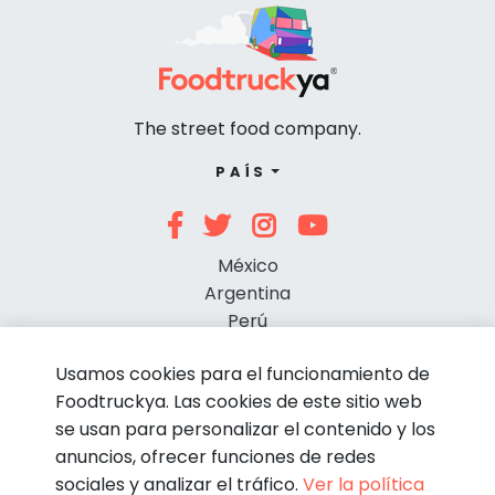
The street food company.
PAÍS
México
Argentina
Perú
Chile
Usamos cookies para el funcionamiento de
Foodtruckya. Las cookies de este sitio web
se usan para personalizar el contenido y los
anuncios, ofrecer funciones de redes
sociales y analizar el tráfico.
Ver la política