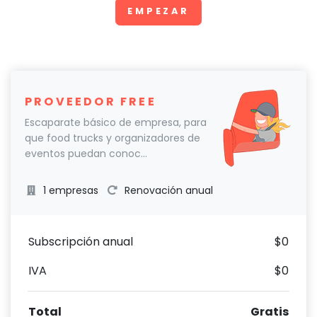
EMPEZAR
PROVEEDOR FREE
Escaparate básico de empresa, para
que food trucks y organizadores de
eventos puedan conoc...
1 empresas
Renovación anual
Subscripción anual
$0
IVA
$0
Total
Gratis