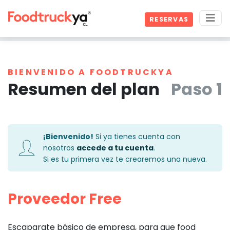
RESERVAS
BIENVENIDO A FOODTRUCKYA
Resumen del plan
Paso 1
¡Bienvenido!
Si ya tienes cuenta con
nosotros
accede a tu cuenta
.
Si es tu primera vez te crearemos una nueva.
Proveedor Free
Escaparate básico de empresa, para que food