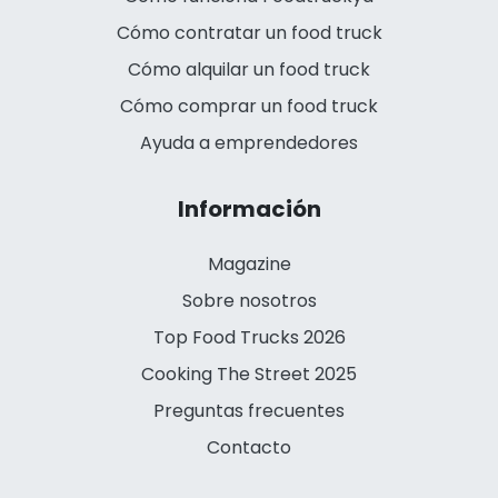
Cómo contratar un food truck
Cómo alquilar un food truck
Cómo comprar un food truck
Ayuda a emprendedores
Información
Magazine
Sobre nosotros
Top Food Trucks 2026
Cooking The Street 2025
Preguntas frecuentes
Contacto