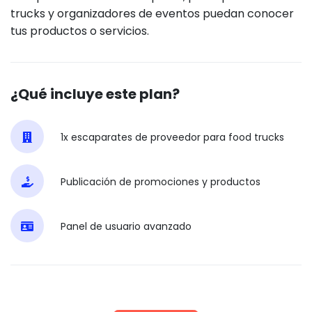
trucks y organizadores de eventos puedan conocer
tus productos o servicios.
¿Qué incluye este plan?
1x escaparates de proveedor para food trucks
Publicación de promociones y productos
Panel de usuario avanzado