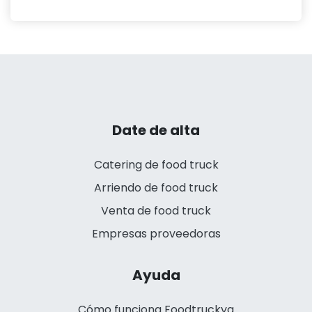
Date de alta
Catering de food truck
Arriendo de food truck
Venta de food truck
Empresas proveedoras
Ayuda
Cómo funciona Foodtruckya