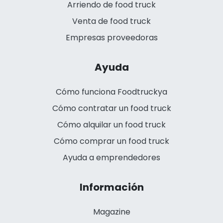
Arriendo de food truck
Venta de food truck
Empresas proveedoras
Ayuda
Cómo funciona Foodtruckya
Cómo contratar un food truck
Cómo alquilar un food truck
Cómo comprar un food truck
Ayuda a emprendedores
Información
Magazine