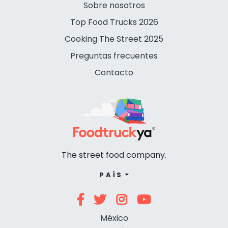
Sobre nosotros
Top Food Trucks 2026
Cooking The Street 2025
Preguntas frecuentes
Contacto
The street food company.
PAÍS
México