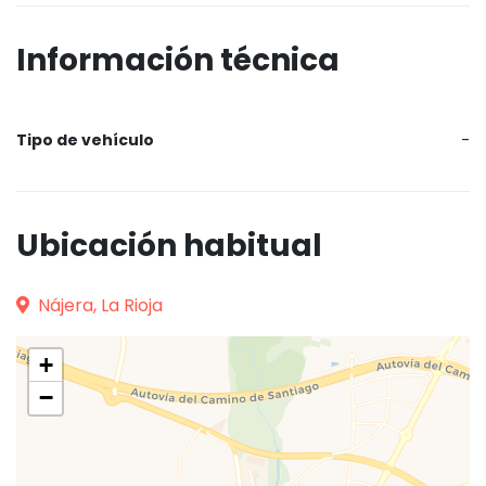
Información técnica
Tipo de vehículo
-
Ubicación habitual
Nájera, La Rioja
+
−