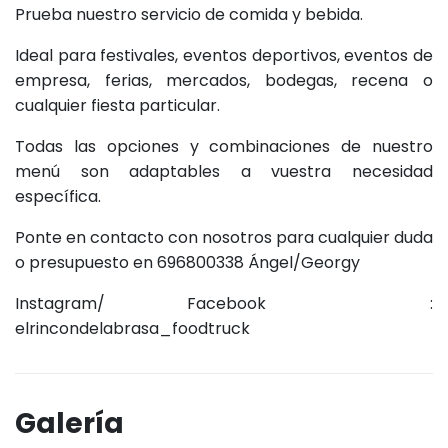
Prueba nuestro servicio de comida y bebida.
Ideal para festivales, eventos deportivos, eventos de
empresa, ferias, mercados, bodegas, recena o
cualquier fiesta particular.
Todas las opciones y combinaciones de nuestro
menú son adaptables a vuestra necesidad
específica.
Ponte en contacto con nosotros para cualquier duda
o presupuesto en 696800338 Ángel/Georgy
Instagram/ Facebook :
elrincondelabrasa_foodtruck
Galería