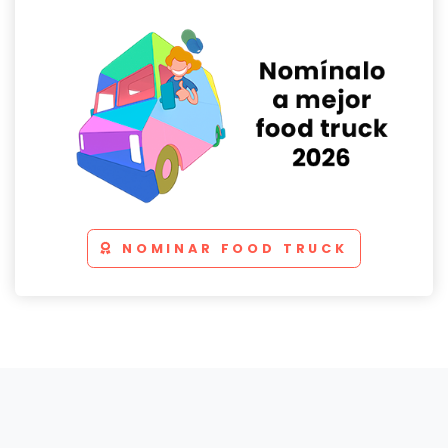
NOMINAR FOOD TRUCK