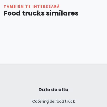
TAMBIÉN TE INTERESARÁ
Food trucks similares
Date de alta
Catering de food truck