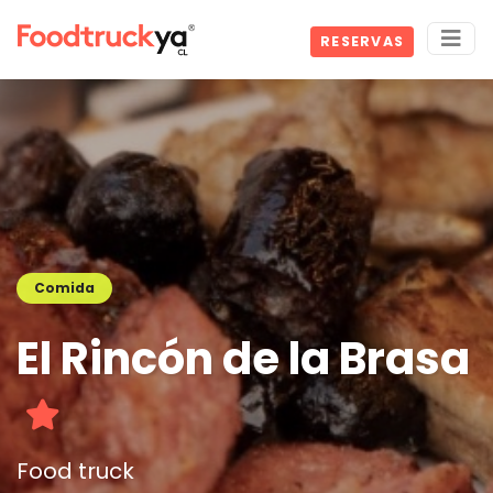
RESERVAS
Comida
El Rincón de la Brasa
Food truck