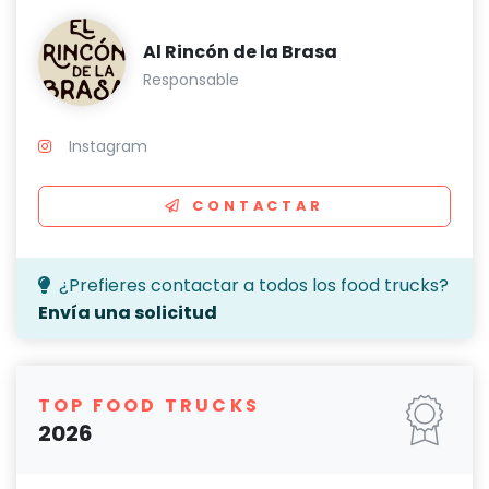
Al Rincón de la Brasa
Responsable
Instagram
CONTACTAR
¿Prefieres contactar a todos los food trucks?
Envía una solicitud
TOP FOOD TRUCKS
2026