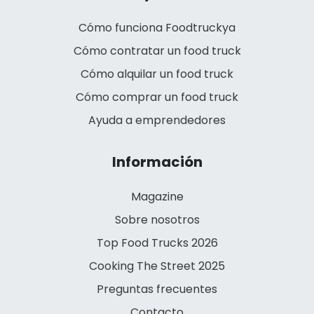
Cómo funciona Foodtruckya
Cómo contratar un food truck
Cómo alquilar un food truck
Cómo comprar un food truck
Ayuda a emprendedores
Información
Magazine
Sobre nosotros
Top Food Trucks 2026
Cooking The Street 2025
Preguntas frecuentes
Contacto