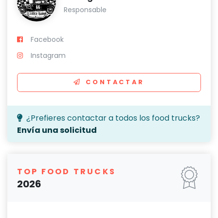
Responsable
Facebook
Instagram
CONTACTAR
¿Prefieres contactar a todos los food trucks?
Envía una solicitud
TOP FOOD TRUCKS
2026