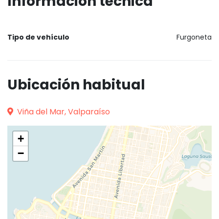
Información técnica
Tipo de vehículo
Furgoneta
Ubicación habitual
Viña del Mar, Valparaíso
+
−