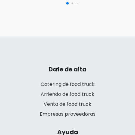
Date de alta
Catering de food truck
Arriendo de food truck
Venta de food truck
Empresas proveedoras
Ayuda