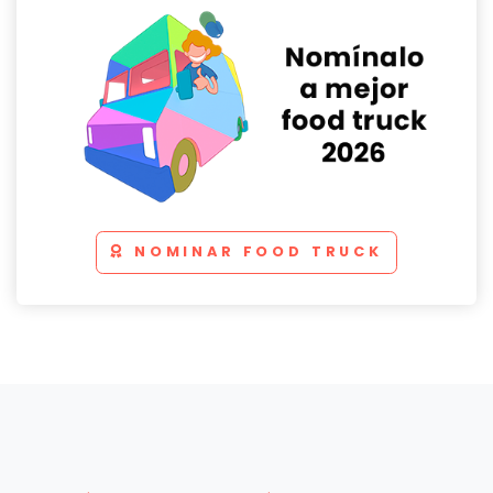
NOMINAR FOOD TRUCK