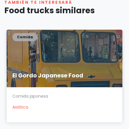
TAMBIÉN TE INTERESARÁ
Food trucks similares
Comida
El Gordo Japanese Food
Comida japonesa
Asiática