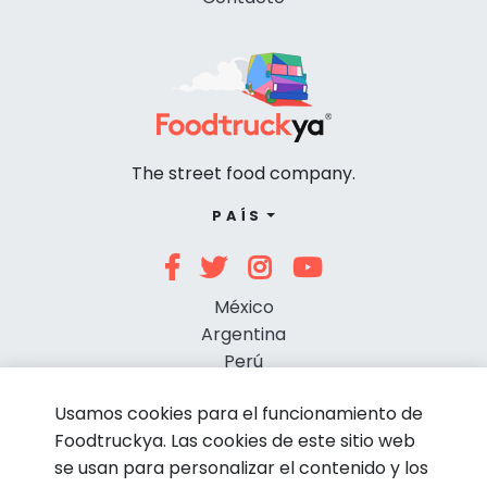
The street food company.
PAÍS
México
Argentina
Perú
Chile
Usamos cookies para el funcionamiento de
Foodtruckya. Las cookies de este sitio web
se usan para personalizar el contenido y los