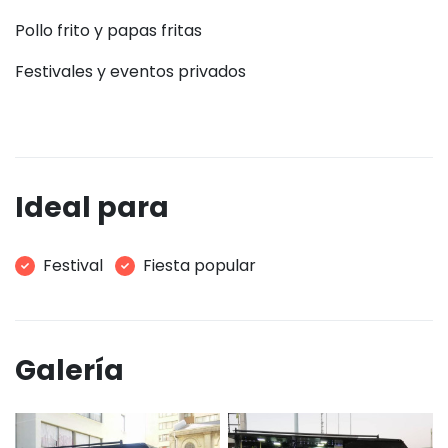
Pollo frito y papas fritas
Festivales y eventos privados
Ideal para
Festival
Fiesta popular
Galería