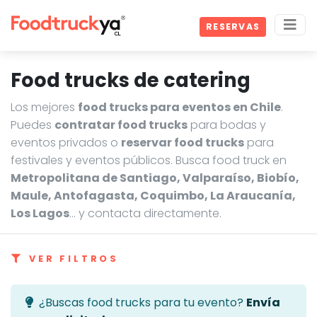
RESERVAS
Food trucks de catering
Los mejores
food trucks para eventos en Chile
.
Puedes
contratar food trucks
para bodas y
eventos privados o
reservar food trucks
para
festivales y eventos públicos. Busca food truck en
Metropolitana de Santiago, Valparaíso, Biobío,
Maule, Antofagasta, Coquimbo, La Araucanía,
Los Lagos
… y contacta directamente.
VER FILTROS
¿Buscas food trucks para tu evento?
Envía