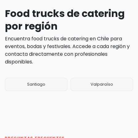
Food trucks de catering
por región
Encuentra food trucks de catering en Chile para
eventos, bodas y festivales. Accede a cada región y
contacta directamente con profesionales
disponibles.
Santiago
Valparaíso