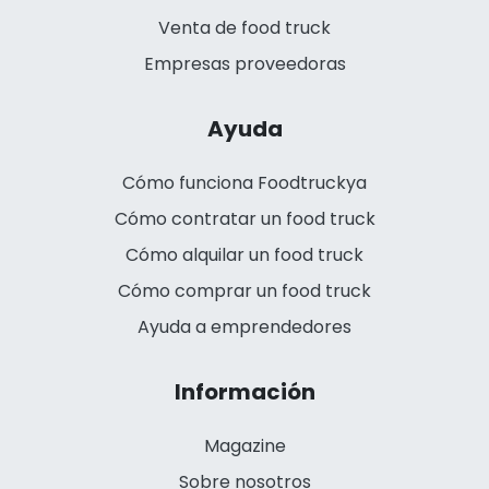
Venta de food truck
Empresas proveedoras
Ayuda
Cómo funciona Foodtruckya
Cómo contratar un food truck
Cómo alquilar un food truck
Cómo comprar un food truck
Ayuda a emprendedores
Información
Magazine
Sobre nosotros