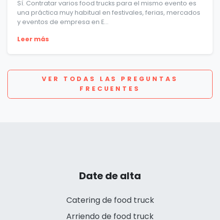
Sí. Contratar varios food trucks para el mismo evento es
una práctica muy habitual en festivales, ferias, mercados
y eventos de empresa en E...
Leer más
VER TODAS LAS PREGUNTAS
FRECUENTES
Date de alta
Catering de food truck
Arriendo de food truck