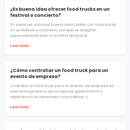
¿Es buena idea ofrecer food trucks en un
festival o concierto?
Sí, suele ser una muy buena idea contar con food trucks
en un festival o concierto, porque se adaptan
especialmente bien a recintos temporal...
Leer más
¿Cómo contratar un food truck para un
evento de empresa?
Contratar un food truck para un evento de empresa es
una forma práctica de incorporar gastronomía y
experiencia en reuniones corporativas, c...
Leer más