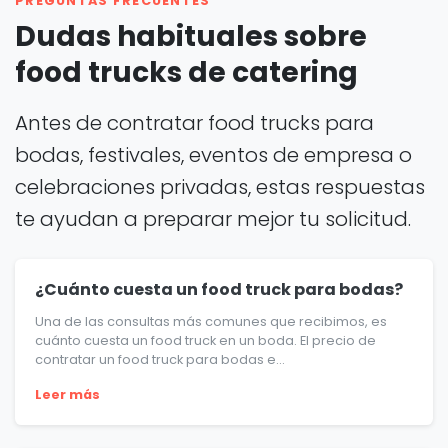
PREGUNTAS FRECUENTES
Dudas habituales sobre
food trucks de catering
Antes de contratar food trucks para
bodas, festivales, eventos de empresa o
celebraciones privadas, estas respuestas
te ayudan a preparar mejor tu solicitud.
¿Cuánto cuesta un food truck para bodas?
Una de las consultas más comunes que recibimos, es
cuánto cuesta un food truck en un boda. El precio de
contratar un food truck para bodas e...
Leer más