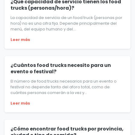
¿Qué capacidad de servicio tienen los food
trucks (personas/hora)?
La capacidad de servicio de un food truck (personas por
hora) no es una cifra fija. Depende principalmente del
menú, del equipo humano y del...
Leer más
¿Cuántos food trucks necesito para un
evento o festival?
El número de food trucks necesarios para un evento o
festival no depende tanto del aforo total, como de
cuántas personas comerán a la vez y...
Leer más
¿Cómo encontrar food trucks por provincia,