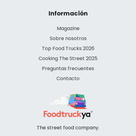
Información
Magazine
Sobre nosotros
Top Food Trucks 2026
Cooking The Street 2025
Preguntas frecuentes
Contacto
The street food company.