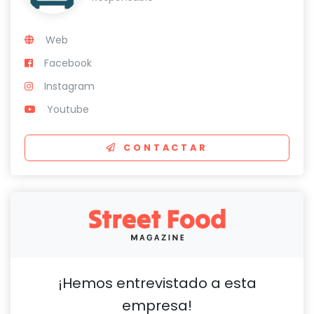
Web
Facebook
Instagram
Youtube
CONTACTAR
¡Hemos entrevistado a esta
empresa!