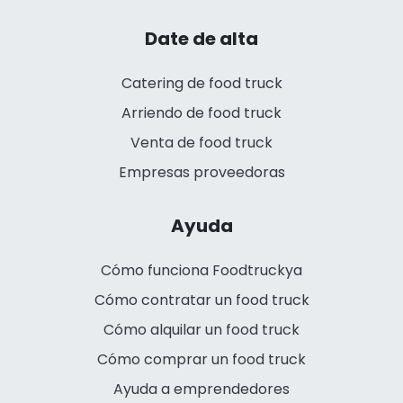
Date de alta
Catering de food truck
Arriendo de food truck
Venta de food truck
Empresas proveedoras
Ayuda
Cómo funciona Foodtruckya
Cómo contratar un food truck
Cómo alquilar un food truck
Cómo comprar un food truck
Ayuda a emprendedores