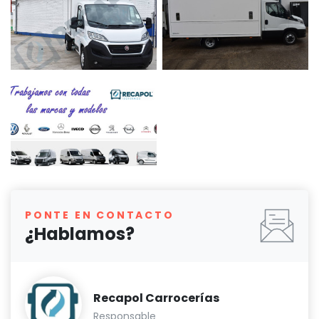
PONTE EN CONTACTO
¿Hablamos?
Recapol Carrocerías
Responsable