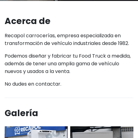
Acerca de
Recapol carrocerías, empresa especializada en
transformación de vehículo industriales desde 1982.
Podemos diseñar y fabricar tu Food Truck a medida,
además de tener una amplia gama de vehículo
nuevos y usados a la venta.
No dudes en contactar.
Galería