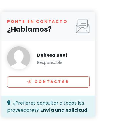
PONTE EN CONTACTO
¿Hablamos?
Dehesa Beef
Responsable
CONTACTAR
¿Prefieres consultar a todos los
proveedores?
Envía una solicitud