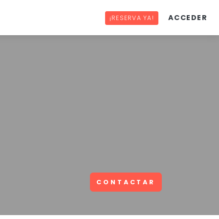
ACCEDER
¡RESERVA YA!
CONTACTAR