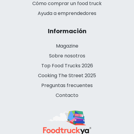
Cómo comprar un food truck
Ayuda a emprendedores
Información
Magazine
Sobre nosotros
Top Food Trucks 2026
Cooking The Street 2025
Preguntas frecuentes
Contacto