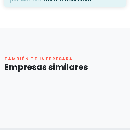
TAMBIÉN TE INTERESARÁ
Empresas similares