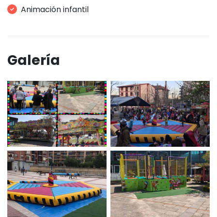
Animación infantil
Galería