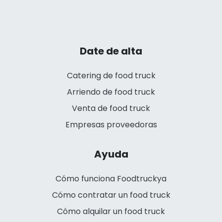
Date de alta
Catering de food truck
Arriendo de food truck
Venta de food truck
Empresas proveedoras
Ayuda
Cómo funciona Foodtruckya
Cómo contratar un food truck
Cómo alquilar un food truck