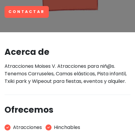
CONTACTAR
Acerca de
Atracciones Moises V. Atracciones para niñ@s.
Tenemos Carruseles, Camas elásticas, Pista infantil,
Txiki park y Wipeout para fiestas, eventos y alquiler.
Ofrecemos
Atracciones
Hinchables