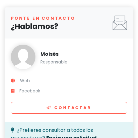
PONTE EN CONTACTO
¿Hablamos?
Moisés
Responsable
Web
Facebook
CONTACTAR
¿Prefieres consultar a todos los
proveedores?
Envía una solicitud