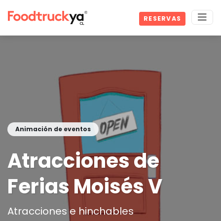
RESERVAS
Animación de eventos
Atracciones de
Ferias Moisés V
Atracciones e hinchables