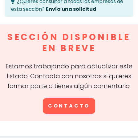
¿Quieres consultar a todas las empresas de
esta sección?
Envía una solicitud
SECCIÓN DISPONIBLE
EN BREVE
Estamos trabajando para actualizar este
listado. Contacta con nosotros si quieres
formar parte o tienes algún comentario.
CONTACTO