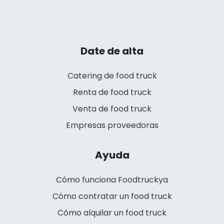
Date de alta
Catering de food truck
Renta de food truck
Venta de food truck
Empresas proveedoras
Ayuda
Cómo funciona Foodtruckya
Cómo contratar un food truck
Cómo alquilar un food truck