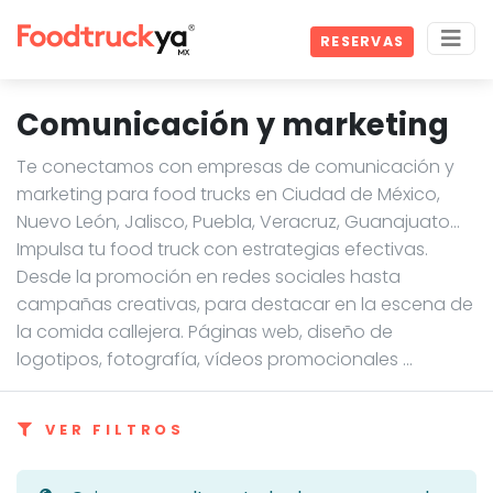
RESERVAS
Comunicación y marketing
Te conectamos con empresas de comunicación y
marketing para food trucks en Ciudad de México,
Nuevo León, Jalisco, Puebla, Veracruz, Guanajuato…
Impulsa tu food truck con estrategias efectivas.
Desde la promoción en redes sociales hasta
campañas creativas, para destacar en la escena de
la comida callejera. Páginas web, diseño de
logotipos, fotografía, vídeos promocionales ...
VER FILTROS