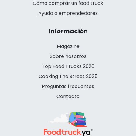
Cómo comprar un food truck
Ayuda a emprendedores
Información
Magazine
Sobre nosotros
Top Food Trucks 2026
Cooking The Street 2025
Preguntas frecuentes
Contacto