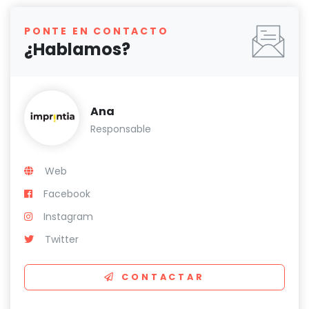
PONTE EN CONTACTO
¿Hablamos?
Ana
Responsable
Web
Facebook
Instagram
Twitter
CONTACTAR