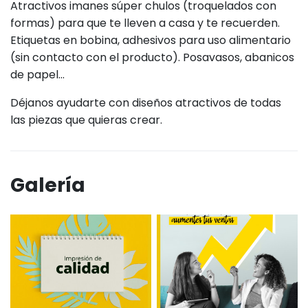
Atractivos imanes súper chulos (troquelados con
formas) para que te lleven a casa y te recuerden.
Etiquetas en bobina, adhesivos para uso alimentario
(sin contacto con el producto). Posavasos, abanicos
de papel...
Déjanos ayudarte con diseños atractivos de todas
las piezas que quieras crear.
Galería