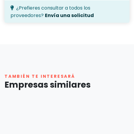
¿Prefieres consultar a todos los
proveedores?
Envía una solicitud
TAMBIÉN TE INTERESARÁ
Empresas similares