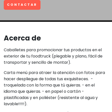
CONTACTAR
Acerca de
Caballetes para promocionar tus productos en el
exterior de tu foodtruck (plegable y plano, fácil de
transportar y sencillo de montar).
Carta menú para atraer la atención con fotos para
hacer despliegue de todas tus exquisiteces. -
troquelada con la forma que tú quieras. - en el
idioma que quieras. - en papel o cartón -
plastificadas y en poliéster (resistente al agua y
lavable!!!!!).