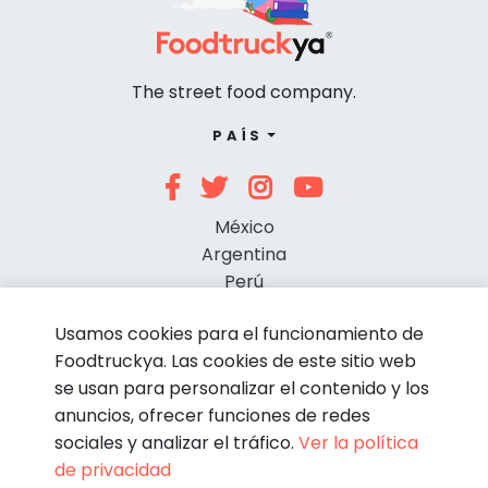
The street food company.
PAÍS
México
Argentina
Perú
Chile
Usamos cookies para el funcionamiento de
Foodtruckya. Las cookies de este sitio web
se usan para personalizar el contenido y los
anuncios, ofrecer funciones de redes
sociales y analizar el tráfico.
Ver la política
de privacidad
© Foodtruckya 2026