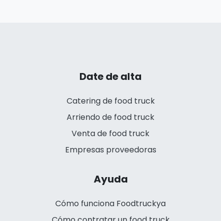
Date de alta
Catering de food truck
Arriendo de food truck
Venta de food truck
Empresas proveedoras
Ayuda
Cómo funciona Foodtruckya
Cómo contratar un food truck