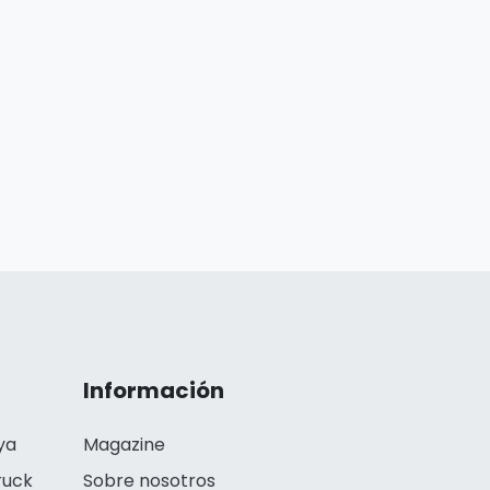
Información
ya
Magazine
ruck
Sobre nosotros