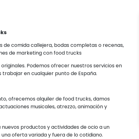
cks
s de comida callejera, bodas completas o recenas,
es de marketing con food trucks
originales. Podemos ofrecer nuestros servicios en
trabajar en cualquier punto de España.
nto, ofrecemos alquiler de food trucks, damos
ctuaciones musicales, atrezzo, animación y
a nuevos productos y actividades de ocio a un
 una oferta variada y fuera de lo cotidiano.