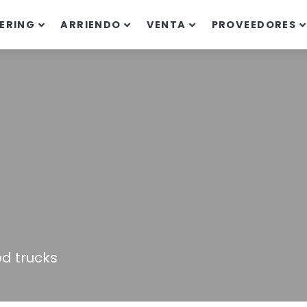
ERING
ARRIENDO
VENTA
PROVEEDORES
d trucks