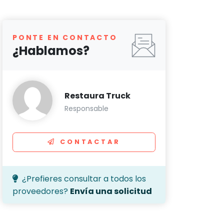
PONTE EN CONTACTO
¿Hablamos?
Restaura Truck
Responsable
CONTACTAR
¿Prefieres consultar a todos los
proveedores?
Envía una solicitud