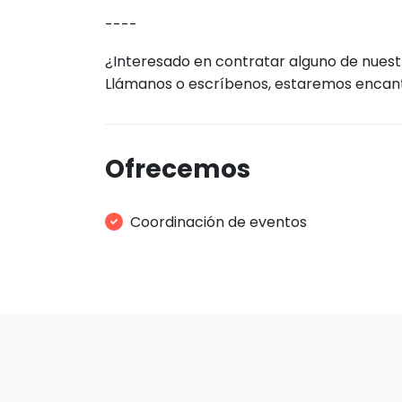
----
¿Interesado en contratar alguno de nuest
Llámanos o escríbenos, estaremos encan
Ofrecemos
Coordinación de eventos