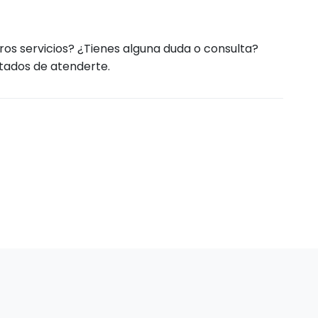
ros servicios? ¿Tienes alguna duda o consulta?
tados de atenderte.