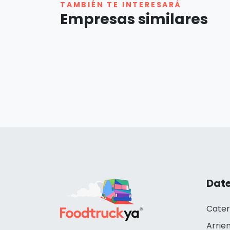
TAMBIÉN TE INTERESARÁ
Empresas similares
Date
Cater
Arrie