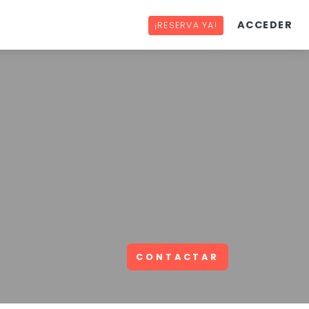
ACCEDER
¡RESERVA YA!
CONTACTAR