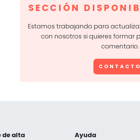
SECCIÓN DISPONIB
Estamos trabajando para actualizar
con nosotros si quieres formar 
comentario.
CONTACT
 de alta
Ayuda