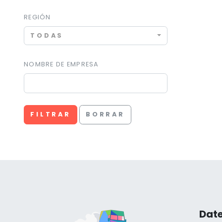
REGIÓN
TODAS
NOMBRE DE EMPRESA
FILTRAR
BORRAR
Date