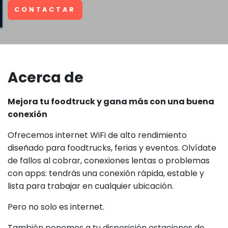
CONTACTAR
Acerca de
Mejora tu foodtruck y gana más con una buena
conexión
Ofrecemos internet WiFi de alto rendimiento
diseñado para foodtrucks, ferias y eventos. Olvídate
de fallos al cobrar, conexiones lentas o problemas
con apps: tendrás una conexión rápida, estable y
lista para trabajar en cualquier ubicación.
Pero no solo es internet.
También ponemos a tu disposición estaciones de