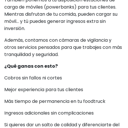
carga de móviles (powerbanks) para tus clientes.
Mientras disfrutan de tu comida, pueden cargar su
móvil… y tú puedes generar ingresos extra sin
inversión.
Además, contamos con cámaras de vigilancia y
otros servicios pensados para que trabajes con más
tranquilidad y seguridad.
¿Qué ganas con esto?
Cobros sin fallos ni cortes
Mejor experiencia para tus clientes
Más tiempo de permanencia en tu foodtruck
Ingresos adicionales sin complicaciones
Si quieres dar un salto de calidad y diferenciarte del