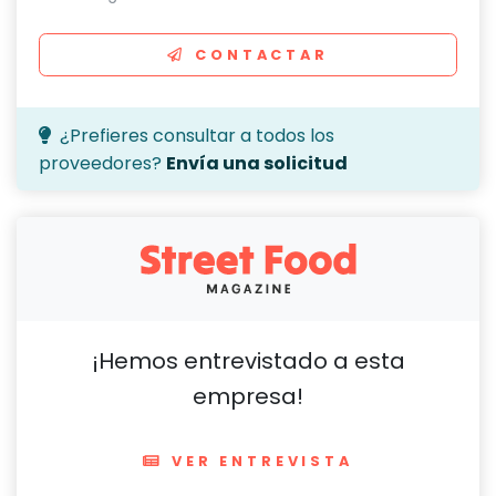
CONTACTAR
¿Prefieres consultar a todos los
proveedores?
Envía una solicitud
¡Hemos entrevistado a esta
empresa!
VER ENTREVISTA