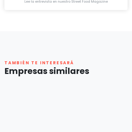
Lee la entrevista en nuestro Street Food Magazine
TAMBIÉN TE INTERESARÁ
Empresas similares