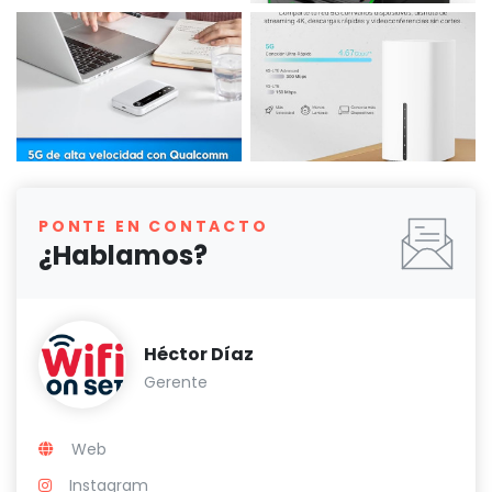
PONTE EN CONTACTO
¿Hablamos?
Héctor Díaz
Gerente
Web
Instagram