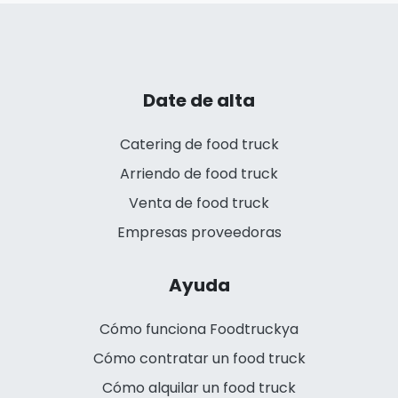
Date de alta
Catering de food truck
Arriendo de food truck
Venta de food truck
Empresas proveedoras
Ayuda
Cómo funciona Foodtruckya
Cómo contratar un food truck
Cómo alquilar un food truck