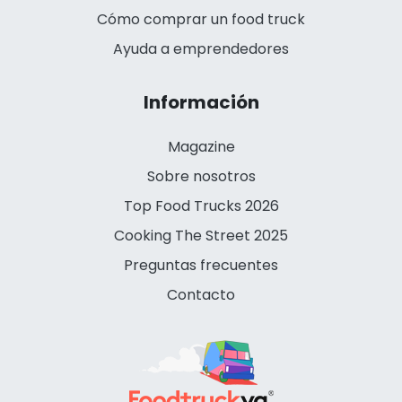
Cómo comprar un food truck
Ayuda a emprendedores
Información
Magazine
Sobre nosotros
Top Food Trucks 2026
Cooking The Street 2025
Preguntas frecuentes
Contacto