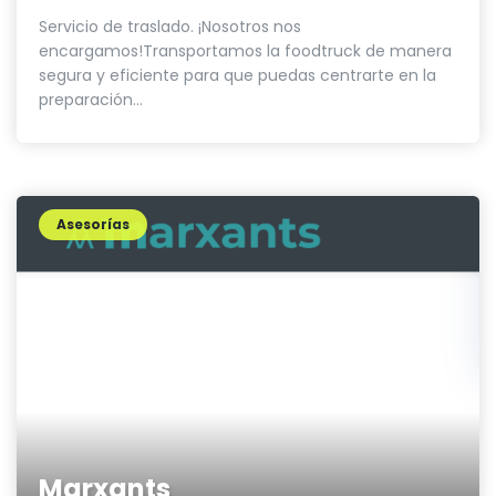
Servicio de traslado. ¡Nosotros nos
encargamos!Transportamos la foodtruck de manera
segura y eficiente para que puedas centrarte en la
preparación...
Asesorías
Marxants