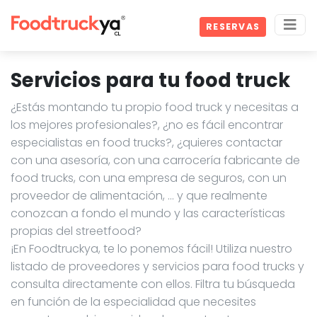
RESERVAS
Servicios para tu food truck
¿Estás montando tu propio food truck y necesitas a
los mejores profesionales?, ¿no es fácil encontrar
especialistas en food trucks?, ¿quieres contactar
con una asesoría, con una carrocería fabricante de
food trucks, con una empresa de seguros, con un
proveedor de alimentación, … y que realmente
conozcan a fondo el mundo y las características
propias del streetfood?
¡En Foodtruckya, te lo ponemos fácil! Utiliza nuestro
listado de proveedores y servicios para food trucks y
consulta directamente con ellos. Filtra tu búsqueda
en función de la especialidad que necesites