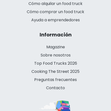
Cómo alquilar un food truck
Cómo comprar un food truck
Ayuda a emprendedores
Información
Magazine
Sobre nosotros
Top Food Trucks 2026
Cooking The Street 2025
Preguntas frecuentes
Contacto