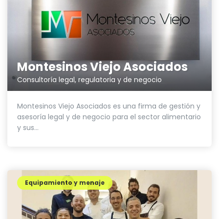
Montesinos Viejo Asociados
Consultoría legal, regulatoria y de negocio
Montesinos Viejo Asociados es una firma de gestión y
asesoría legal y de negocio para el sector alimentario
y sus...
Equipamiento y menaje