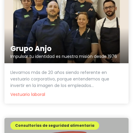
Grupo Anjo
Impulsar tu identidad es nuestra misión desde 1976
Llevamos más de 20 años siendo referente en
vestuario corporativo, porque entendemos que
invertir en la imagen de los empleados...
Vestuario laboral
Consultorías de seguridad alimentaria