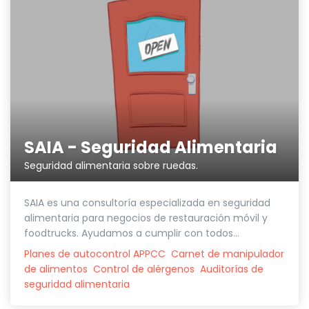
SAIA - Seguridad Alimentaria
Seguridad alimentaria sobre ruedas.
SAIA es una consultoría especializada en seguridad
alimentaria para negocios de restauración móvil y
foodtrucks. Ayudamos a cumplir con todos...
Planes de autocontrol APPCC
Carnet de manipulador
de alimentos
Control de alérgenos
Auditorías de
seguridad alimentaria