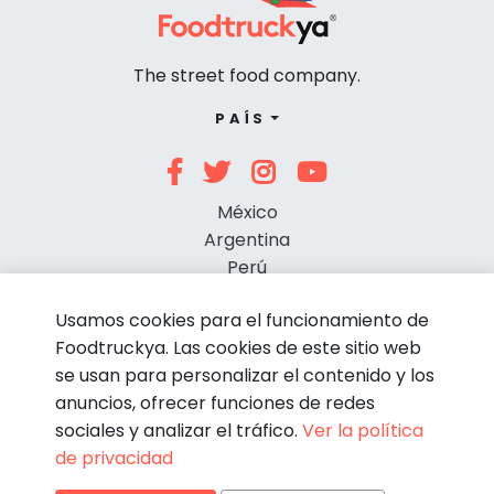
The street food company.
PAÍS
México
Argentina
Perú
Chile
Usamos cookies para el funcionamiento de
Foodtruckya. Las cookies de este sitio web
se usan para personalizar el contenido y los
anuncios, ofrecer funciones de redes
sociales y analizar el tráfico.
Ver la política
de privacidad
© Foodtruckya 2026