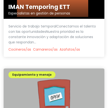
IMAN Temporing ETT
Especialistas en gestión de personas
Servicio de trabajo temporalConectamos el talento
con las oportunidadesNuestra prioridad es la
constante innovación y adaptación de soluciones
que respondan...
Cocineros/as
Camareros/as
Azafatos/as
Equipamiento y menaje