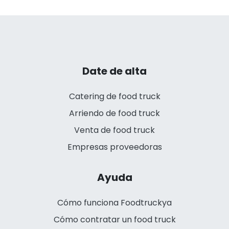
Date de alta
Catering de food truck
Arriendo de food truck
Venta de food truck
Empresas proveedoras
Ayuda
Cómo funciona Foodtruckya
Cómo contratar un food truck