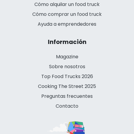
Cómo alquilar un food truck
Cómo comprar un food truck
Ayuda a emprendedores
Información
Magazine
Sobre nosotros
Top Food Trucks 2026
Cooking The Street 2025
Preguntas frecuentes
Contacto