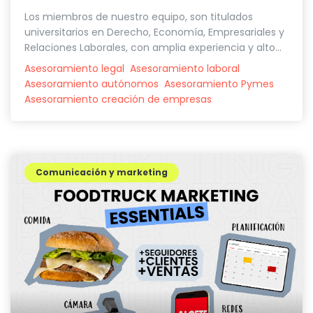
Los miembros de nuestro equipo, son titulados
universitarios en Derecho, Economía, Empresariales y
Relaciones Laborales, con amplia experiencia y alto...
Asesoramiento legal
Asesoramiento laboral
Asesoramiento autónomos
Asesoramiento Pymes
Asesoramiento creación de empresas
Comunicación y marketing