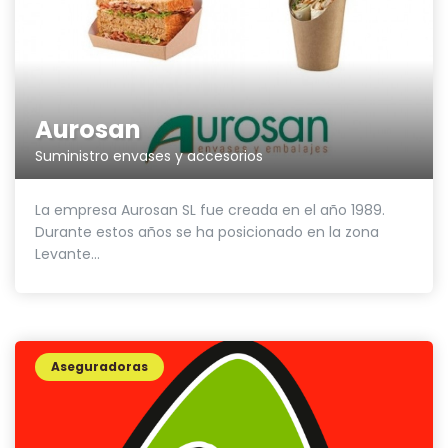
Aurosan
Suministro envases y accesorios
La empresa Aurosan SL fue creada en el año 1989.
Durante estos años se ha posicionado en la zona
Levante...
Aseguradoras