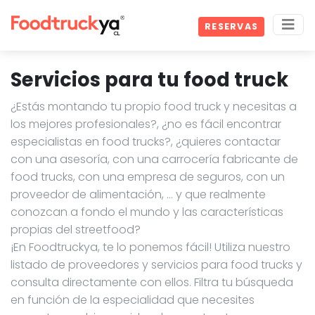
RESERVAS
Servicios para tu food truck
¿Estás montando tu propio food truck y necesitas a
los mejores profesionales?, ¿no es fácil encontrar
especialistas en food trucks?, ¿quieres contactar
con una asesoría, con una carrocería fabricante de
food trucks, con una empresa de seguros, con un
proveedor de alimentación, … y que realmente
conozcan a fondo el mundo y las características
propias del streetfood?
¡En Foodtruckya, te lo ponemos fácil! Utiliza nuestro
listado de proveedores y servicios para food trucks y
consulta directamente con ellos. Filtra tu búsqueda
en función de la especialidad que necesites