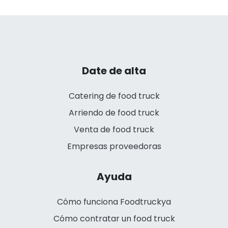
Date de alta
Catering de food truck
Arriendo de food truck
Venta de food truck
Empresas proveedoras
Ayuda
Cómo funciona Foodtruckya
Cómo contratar un food truck