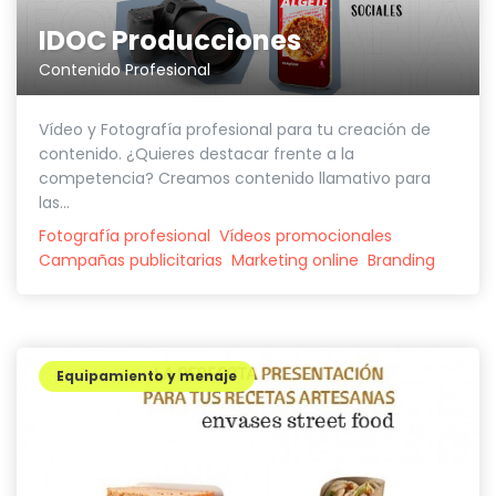
IDOC Producciones
Contenido Profesional
Vídeo y Fotografía profesional para tu creación de
contenido. ¿Quieres destacar frente a la
competencia? Creamos contenido llamativo para
las...
Fotografía profesional
Vídeos promocionales
Campañas publicitarias
Marketing online
Branding
Equipamiento y menaje