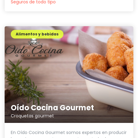
Seguros de todo tipo
Alimentos y bebidas
Oído Cocina Gourmet
Croquetas gourmet
En Oído Cocina Gourmet somos expertos en producir