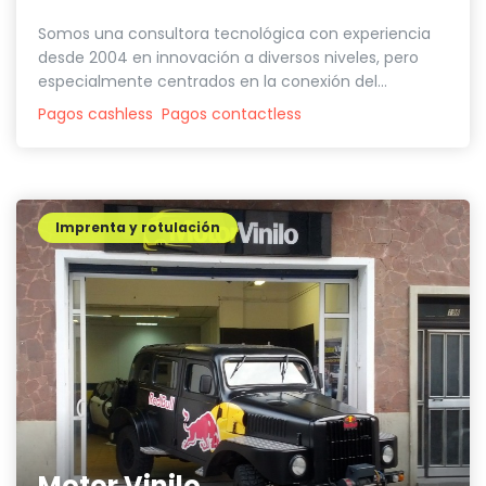
Somos una consultora tecnológica con experiencia
desde 2004 en innovación a diversos niveles, pero
especialmente centrados en la conexión del...
Pagos cashless
Pagos contactless
Imprenta y rotulación
Motor Vinilo