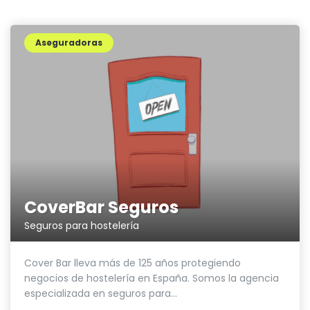
Aseguradoras
CoverBar Seguros
Seguros para hostelería
Cover Bar lleva más de 125 años protegiendo
negocios de hostelería en España. Somos la agencia
especializada en seguros para...