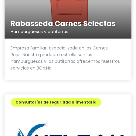
Rabasseda Carnes Selectas
Hamburguesas y butifarras
Empresa familiar especializada en las Carnes
Rojas.Nuestro producto estrella son las
hamburguesas y las butifarras ofrecemos nuestros
servicios en BCN.No...
Consultorías de seguridad alimentaria