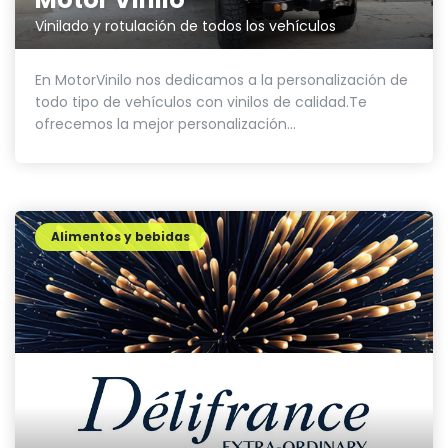
Vinilado y rotulación de todos los vehículos
En MotorVinilo nos dedicamos a la personalización de
todo tipo de vehículos con vinilos de calidad.Te
ofrecemos la mejor personalización...
Alimentos y bebidas