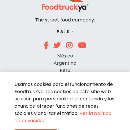
The street food company.
PAÍS
México
Argentina
Perú
Chile
Usamos cookies para el funcionamiento de
Foodtruckya. Las cookies de este sitio web
se usan para personalizar el contenido y los
anuncios, ofrecer funciones de redes
sociales y analizar el tráfico.
Ver la política
de privacidad
© Foodtruckya 2026