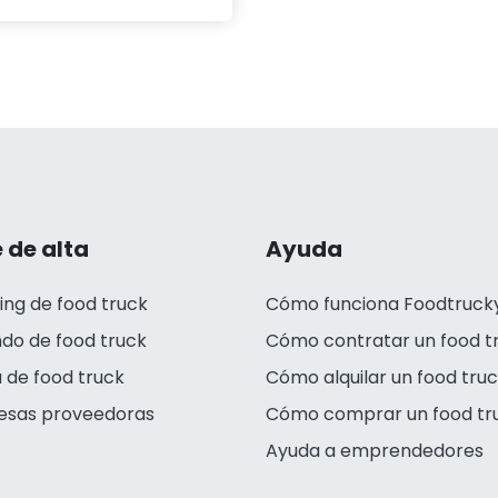
 de alta
Ayuda
ing de food truck
Cómo funciona Foodtruck
ndo de food truck
Cómo contratar un food t
 de food truck
Cómo alquilar un food tru
esas proveedoras
Cómo comprar un food tr
Ayuda a emprendedores