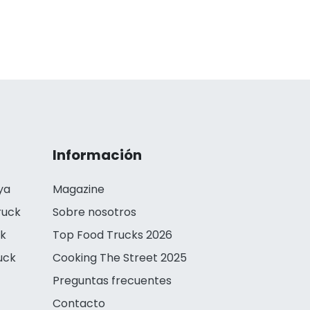
Información
ya
Magazine
ruck
Sobre nosotros
ck
Top Food Trucks 2026
uck
Cooking The Street 2025
Preguntas frecuentes
Contacto