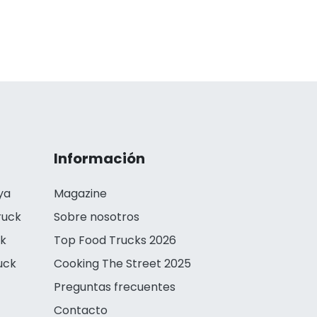
Información
ya
Magazine
ruck
Sobre nosotros
ck
Top Food Trucks 2026
uck
Cooking The Street 2025
Preguntas frecuentes
Contacto