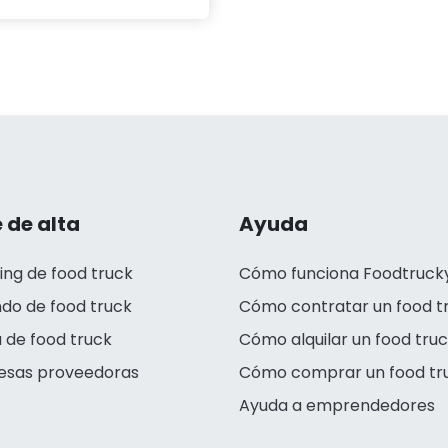
 de alta
Ayuda
ing de food truck
Cómo funciona Foodtruck
ndo de food truck
Cómo contratar un food t
 de food truck
Cómo alquilar un food tru
esas proveedoras
Cómo comprar un food tr
Ayuda a emprendedores